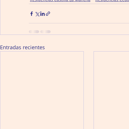
Entradas recientes