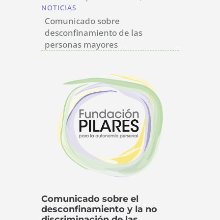
NOTICIAS
Comunicado sobre
desconfinamiento de las
personas mayores
Comunicado sobre el
desconfinamiento y la no
discriminación de las