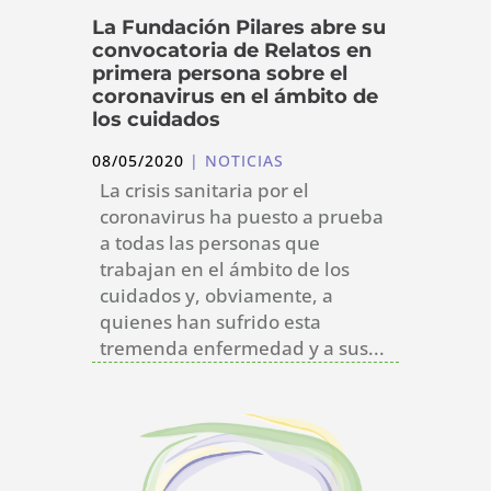
La Fundación Pilares abre su
convocatoria de Relatos en
primera persona sobre el
coronavirus en el ámbito de
los cuidados
08/05/2020
|
NOTICIAS
La crisis sanitaria por el
coronavirus ha puesto a prueba
a todas las personas que
trabajan en el ámbito de los
cuidados y, obviamente, a
quienes han sufrido esta
tremenda enfermedad y a sus...