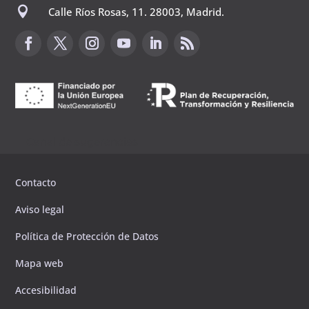

Calle Ríos Rosas, 11. 28003, Madrid.
Canal de sugerencias
Contacto
Aviso legal
Política de Protección de Datos
Mapa web
Accesibilidad