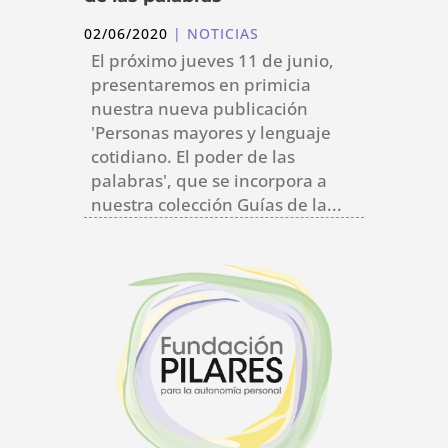
02/06/2020
|
NOTICIAS
El próximo jueves 11 de junio,
presentaremos en primicia
nuestra nueva publicación
'Personas mayores y lenguaje
cotidiano. El poder de las
palabras', que se incorpora a
nuestra colección Guías de la...