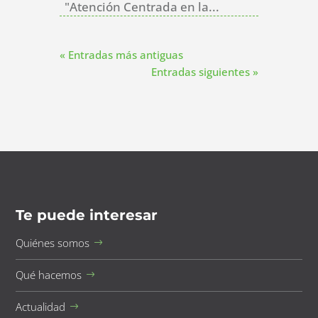
"Atención Centrada en la...
« Entradas más antiguas
Entradas siguientes »
Te puede interesar
Quiénes somos
Qué hacemos
Actualidad