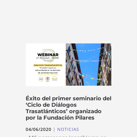
Éxito del primer seminario del
‘Ciclo de Diálogos
Trasatlánticos’ organizado
por la Fundación Pilares
04/06/2020
|
NOTICIAS