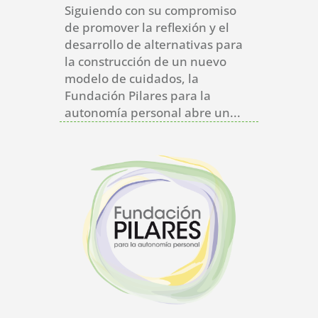
Siguiendo con su compromiso
de promover la reflexión y el
desarrollo de alternativas para
la construcción de un nuevo
modelo de cuidados, la
Fundación Pilares para la
autonomía personal abre un...