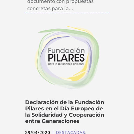
documento con propuestas
concretas para la...
Declaración de la Fundación
Pilares en el Día Europeo de
la Solidaridad y Cooperación
entre Generaciones
29/04/2020
|
DESTACADAS
,