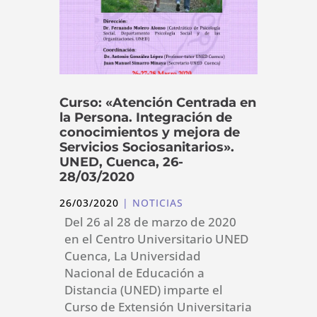
Curso: «Atención Centrada en
la Persona. Integración de
conocimientos y mejora de
Servicios Sociosanitarios».
UNED, Cuenca, 26-
28/03/2020
26/03/2020
|
NOTICIAS
Del 26 al 28 de marzo de 2020
en el Centro Universitario UNED
Cuenca, La Universidad
Nacional de Educación a
Distancia (UNED) imparte el
Curso de Extensión Universitaria