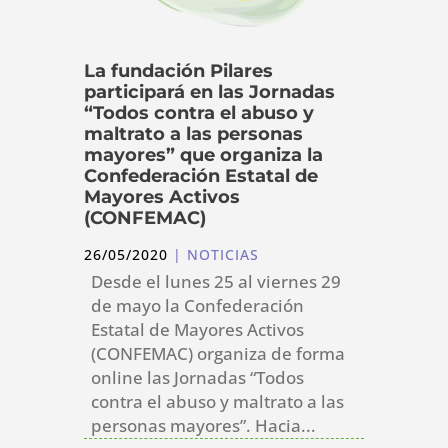
La fundación Pilares
participará en las Jornadas
“Todos contra el abuso y
maltrato a las personas
mayores” que organiza la
Confederación Estatal de
Mayores Activos
(CONFEMAC)
26/05/2020
|
NOTICIAS
Desde el lunes 25 al viernes 29
de mayo la Confederación
Estatal de Mayores Activos
(CONFEMAC) organiza de forma
online las Jornadas “Todos
contra el abuso y maltrato a las
personas mayores”. Hacia...