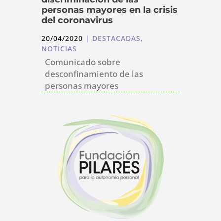
personas mayores en la crisis
del coronavirus
20/04/2020
|
DESTACADAS
,
NOTICIAS
Comunicado sobre
desconfinamiento de las
personas mayores