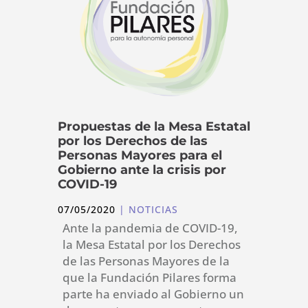
Propuestas de la Mesa Estatal
por los Derechos de las
Personas Mayores para el
Gobierno ante la crisis por
COVID-19
07/05/2020
|
NOTICIAS
Ante la pandemia de COVID-19,
la Mesa Estatal por los Derechos
de las Personas Mayores de la
que la Fundación Pilares forma
parte ha enviado al Gobierno un