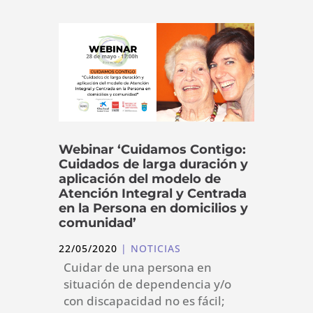
Webinar ‘Cuidamos Contigo:
Cuidados de larga duración y
aplicación del modelo de
Atención Integral y Centrada
en la Persona en domicilios y
comunidad’
22/05/2020
|
NOTICIAS
Cuidar de una persona en
situación de dependencia y/o
con discapacidad no es fácil;