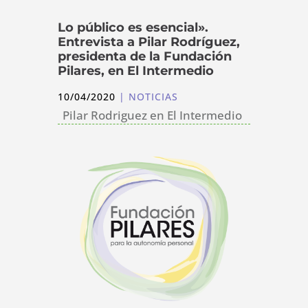
Lo público es esencial».
Entrevista a Pilar Rodríguez,
presidenta de la Fundación
Pilares, en El Intermedio
10/04/2020
|
NOTICIAS
Pilar Rodriguez en El Intermedio