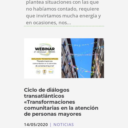
plantea situaciones con las que
no habíamos contado, requiere
que invirtamos mucha energía y
en ocasiones, nos...
Ciclo de diálogos
transatlánticos
«Transformaciones
comunitarias en la atención
de personas mayores
14/05/2020
|
NOTICIAS