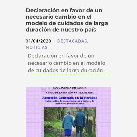
Declaración en favor de un
necesario cambio en el
modelo de cuidados de larga
duración de nuestro país
01/04/2020
|
DESTACADAS
,
NOTICIAS
Declaración en favor de un
necesario cambio en el modelo
de cuidados de larga duración