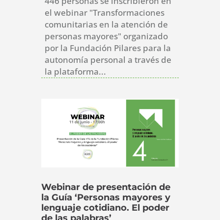
446 personas se inscribieron en
el webinar "Transformaciones
comunitarias en la atención de
personas mayores" organizado
por la Fundación Pilares para la
autonomía personal a través de
la plataforma...
Webinar de presentación de
la Guía ‘Personas mayores y
lenguaje cotidiano. El poder
de las palabras’