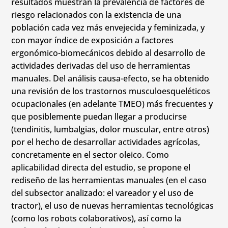
resultados muestran la prevalencia de factores de
riesgo relacionados con la existencia de una
población cada vez más envejecida y feminizada, y
con mayor índice de exposición a factores
ergonómico-biomecánicos debido al desarrollo de
actividades derivadas del uso de herramientas
manuales. Del análisis causa-efecto, se ha obtenido
una revisión de los trastornos musculoesqueléticos
ocupacionales (en adelante TMEO) más frecuentes y
que posiblemente puedan llegar a producirse
(tendinitis, lumbalgias, dolor muscular, entre otros)
por el hecho de desarrollar actividades agrícolas,
concretamente en el sector oleico. Como
aplicabilidad directa del estudio, se propone el
rediseño de las herramientas manuales (en el caso
del subsector analizado: el vareador y el uso de
tractor), el uso de nuevas herramientas tecnológicas
(como los robots colaborativos), así como la