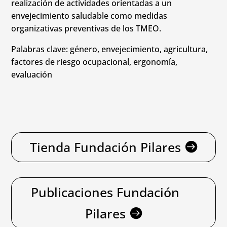
realización de actividades orientadas a un
envejecimiento saludable como medidas
organizativas preventivas de los TMEO.
Palabras clave: género, envejecimiento, agricultura,
factores de riesgo ocupacional, ergonomía,
evaluación
Tienda Fundación Pilares
Publicaciones Fundación
Pilares