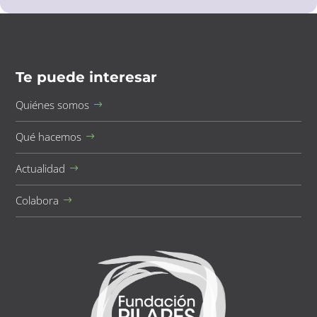
Te puede interesar
Quiénes somos
Qué hacemos
Actualidad
Colabora