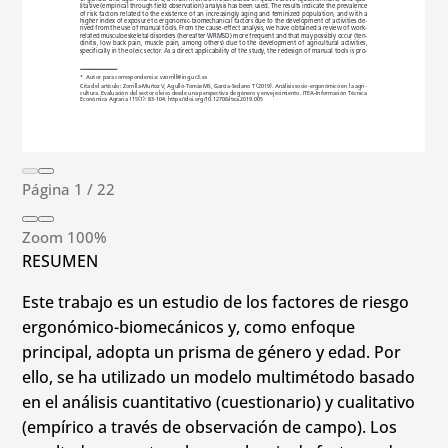
Página
1
/
22
Zoom
100%
RESUMEN
Este trabajo es un estudio de los factores de riesgo
ergonómico-biomecánicos y, como enfoque
principal, adopta un prisma de género y edad. Por
ello, se ha utilizado un modelo multimétodo basado
en el análisis cuantitativo (cuestionario) y cualitativo
(empírico a través de observación de campo). Los