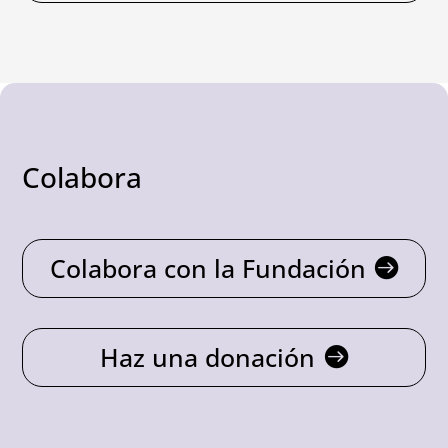
Colabora
Colabora con la Fundación
Haz una donación