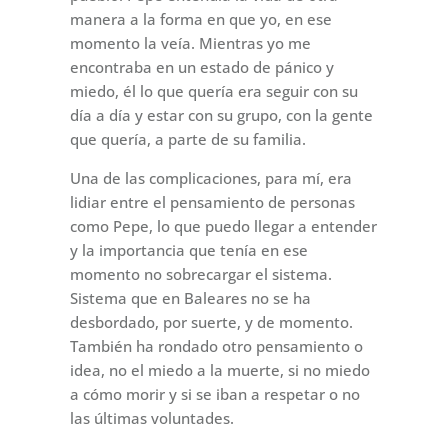
manera a la forma en que yo, en ese
momento la veía. Mientras yo me
encontraba en un estado de pánico y
miedo, él lo que quería era seguir con su
día a día y estar con su grupo, con la gente
que quería, a parte de su familia.
Una de las complicaciones, para mí, era
lidiar entre el pensamiento de personas
como Pepe, lo que puedo llegar a entender
y la importancia que tenía en ese
momento no sobrecargar el sistema.
Sistema que en Baleares no se ha
desbordado, por suerte, y de momento.
También ha rondado otro pensamiento o
idea, no el miedo a la muerte, si no miedo
a cómo morir y si se iban a respetar o no
las últimas voluntades.