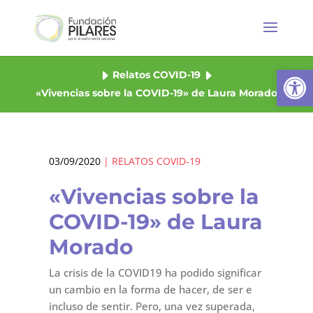
Abrir
Relatos COVID-19
«Vivencias sobre la COVID-19» de Laura Morado
03/09/2020
|
RELATOS COVID-19
«Vivencias sobre la
COVID-19» de Laura
Morado
La crisis de la COVID19 ha podido significar
un cambio en la forma de hacer, de ser e
incluso de sentir. Pero, una vez superada,