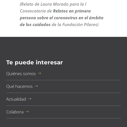
(Relato de Laura Morado para la I
Convocatoria de
Relatos en primera
persona sobre el coronavirus en el ámbito
de los cuidados
de la Fundación Pilares)
Te puede interesar
Quiénes somos
Qué hacemos
Actualidad
Colabora