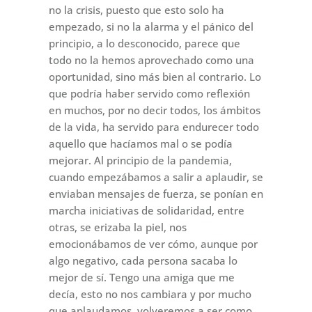
no la crisis, puesto que esto solo ha
empezado, si no la alarma y el pánico del
principio, a lo desconocido, parece que
todo no la hemos aprovechado como una
oportunidad, sino más bien al contrario. Lo
que podría haber servido como reflexión
en muchos, por no decir todos, los ámbitos
de la vida, ha servido para endurecer todo
aquello que hacíamos mal o se podía
mejorar. Al principio de la pandemia,
cuando empezábamos a salir a aplaudir, se
enviaban mensajes de fuerza, se ponían en
marcha iniciativas de solidaridad, entre
otras, se erizaba la piel, nos
emocionábamos de ver cómo, aunque por
algo negativo, cada persona sacaba lo
mejor de sí. Tengo una amiga que me
decía, esto no nos cambiara y por mucho
que aplaudamos, volveremos a ser como