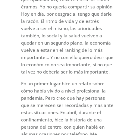
éramos. Yo no quería compartir su opinión.
Hoy en día, por desgracia, tengo que darle
la razón. El ritmo de vida y de estrés
vuelve a ser el mismo, las prioridades
también, lo social y la salud vuelven a
quedar en un segundo plano, la economía
vuelve a estar en el ranking de lo más
importante… Y no con ello quiero decir que
lo económico no sea importante, si no que
tal vez no debería ser lo más importante.
En un primer lugar hice un relato sobre
cómo había vivido a nivel profesional la
pandemia. Pero creo que hay personas
que se merecen ser recordadas y más ante
estas situaciones. En abril, durante el
confinamiento, hice la historia de una
persona del centro, con quien hablé en
algunas ocasiones por teléfono. Me