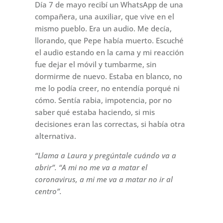
Día 7 de mayo recibí un WhatsApp de una
compañera, una auxiliar, que vive en el
mismo pueblo. Era un audio. Me decía,
llorando, que Pepe había muerto. Escuché
el audio estando en la cama y mi reacción
fue dejar el móvil y tumbarme, sin
dormirme de nuevo. Estaba en blanco, no
me lo podía creer, no entendía porqué ni
cómo. Sentía rabia, impotencia, por no
saber qué estaba haciendo, si mis
decisiones eran las correctas, si había otra
alternativa.
“Llama a Laura y pregúntale cuándo va a
abrir”. “A mi no me va a matar el
coronavirus, a mi me va a matar no ir al
centro”.