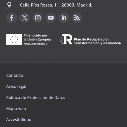

Calle Ríos Rosas, 11. 28003, Madrid.
Canal de sugerencias
Contacto
Aviso legal
Política de Protección de Datos
Mapa web
Accesibilidad