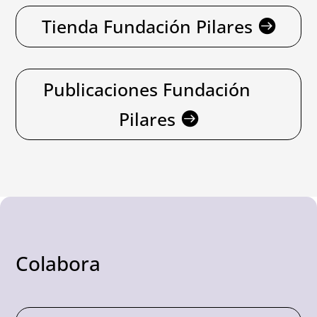
Tienda Fundación Pilares
Publicaciones Fundación
Pilares
Colabora