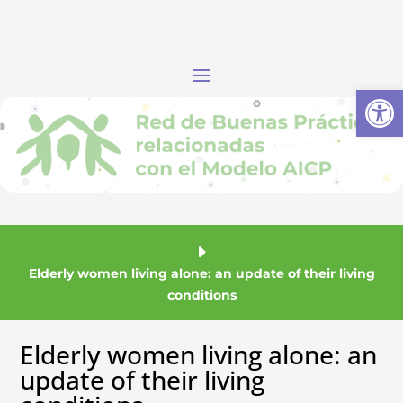
Abrir
Elderly women living alone: an update of their living
conditions
Elderly women living alone: an
update of their living