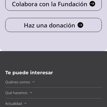
Colabora con la Fundación
Haz una donación
Te puede interesar
Quiénes somos
Qué hacemos
Actualidad