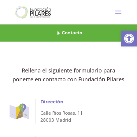
Abrir
Contacto
Rellena el siguiente formulario para
ponerte en contacto con Fundación Pilares
Dirección
Calle Ríos Rosas, 11
28003 Madrid