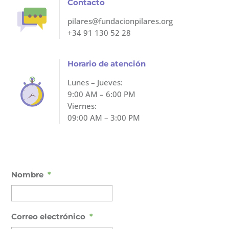
Contacto
pilares@fundacionpilares.org
+34 91 130 52 28
Horario de atención
Lunes – Jueves:
9:00 AM – 6:00 PM
Viernes:
09:00 AM – 3:00 PM
Nombre
*
Correo electrónico
*