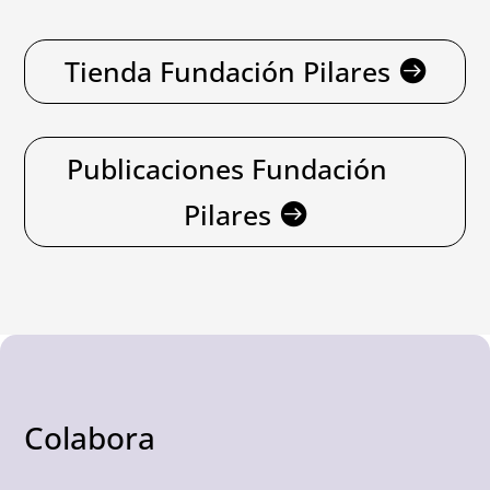
Tienda Fundación Pilares
Publicaciones Fundación
Pilares
Colabora