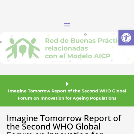
Abrir
Imagine Tomorrow Report of the Second WHO Global
Forum on Innovation for Ageing Populations
Imagine Tomorrow Report of
the Second WHO Global