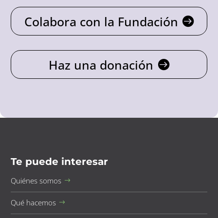
Colabora con la Fundación
Haz una donación
Te puede interesar
Quiénes somos
Qué hacemos