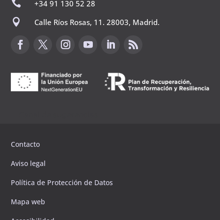

+34 91 130 52 28

Calle Ríos Rosas, 11. 28003, Madrid.
Canal de sugerencias
Contacto
Aviso legal
Política de Protección de Datos
Mapa web