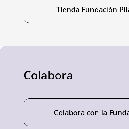
Tienda Fundación Pil
Colabora
Colabora con la Fund