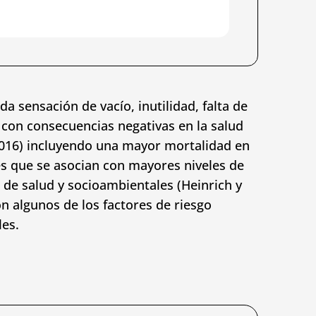
 sensación de vacío, inutilidad, falta de
a con consecuencias negativas en la salud
, 2016) incluyendo una mayor mortalidad en
es que se asocian con mayores niveles de
 de salud y socioambientales (Heinrich y
ón algunos de los factores de riesgo
les.