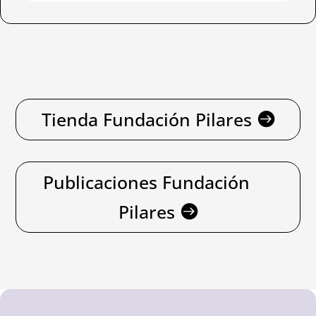
Tienda Fundación Pilares
Publicaciones Fundación
Pilares