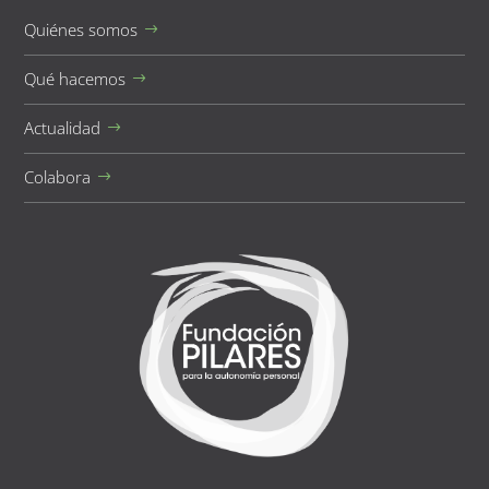
Quiénes somos
Qué hacemos
Actualidad
Colabora