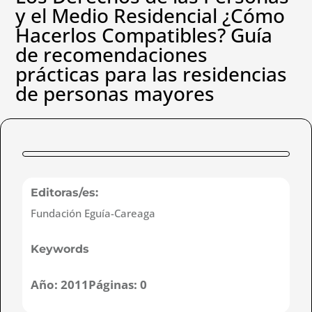
y el Medio Residencial ¿Cómo
Hacerlos Compatibles? Guía
de recomendaciones
prácticas para las residencias
de personas mayores
Editoras/es:
Fundación Eguía-Careaga
Keywords
Año:
2011
Páginas:
0