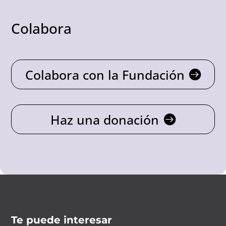
Colabora
Colabora con la Fundación
Haz una donación
Te puede interesar