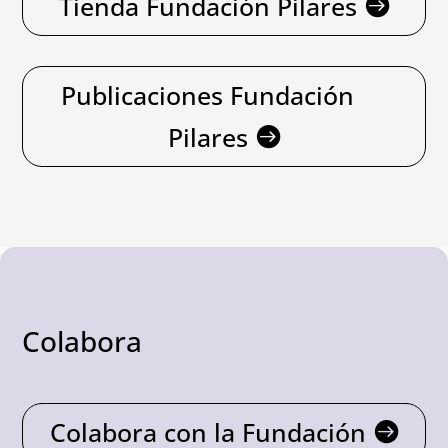
Tienda Fundación Pilares
Publicaciones Fundación
Pilares
Colabora
Colabora con la Fundación