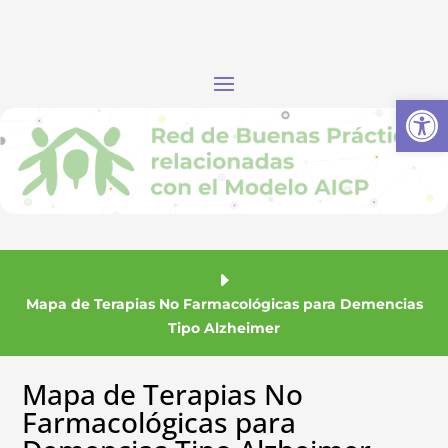
Abrir
Mapa de Terapias No Farmacológicas para Demencias
Tipo Alzheimer
Mapa de Terapias No
Farmacológicas para