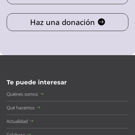
Haz una donación
Te puede interesar
Quiénes somos
Qué hacemos
Actualidad
Colabora