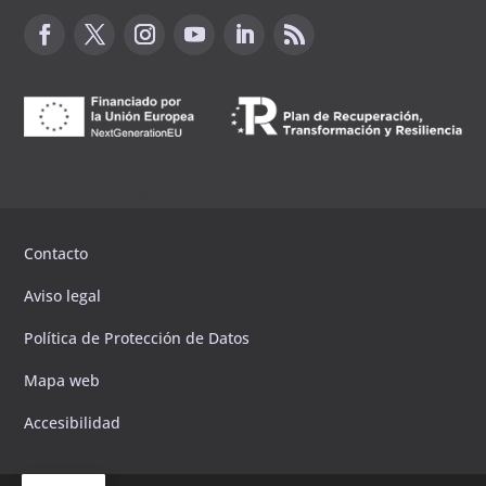
Canal de sugerencias
Contacto
Aviso legal
Política de Protección de Datos
Mapa web
Accesibilidad