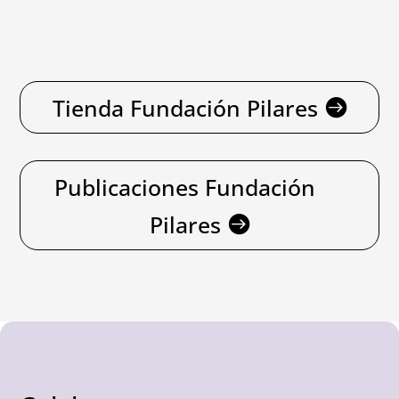
Tienda Fundación Pilares
Publicaciones Fundación
Pilares