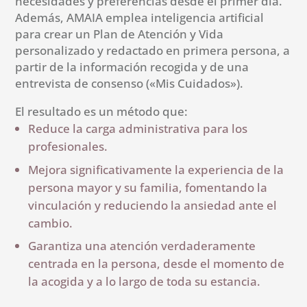
necesidades y preferencias desde el primer día.
Además, AMAIA emplea inteligencia artificial
para crear un Plan de Atención y Vida
personalizado y redactado en primera persona, a
partir de la información recogida y de una
entrevista de consenso («Mis Cuidados»).
El resultado es un método que:
Reduce la carga administrativa para los
profesionales.
Mejora significativamente la experiencia de la
persona mayor y su familia, fomentando la
vinculación y reduciendo la ansiedad ante el
cambio.
Garantiza una atención verdaderamente
centrada en la persona, desde el momento de
la acogida y a lo largo de toda su estancia.