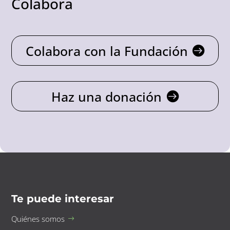
Colabora
Colabora con la Fundación
Haz una donación
Te puede interesar
Quiénes somos