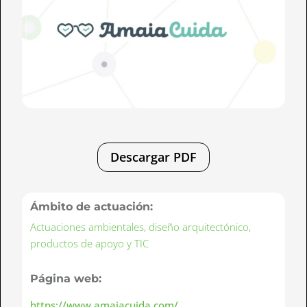
Descargar PDF
Ámbito de actuación:
Actuaciones ambientales, diseño arquitectónico,
productos de apoyo y TIC
Página web:
https://www.amaiacuida.com/