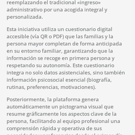
reemplazando el tradicional «ingreso»
administrativo por una acogida integral y
personalizada.
Esta iniciativa utiliza un cuestionario digital
accesible (vía QR o PDF) que las familias y la
persona mayor completan de forma anticipada
en su entorno familiar, garantizando que la
información se recoge en primera persona y
respetando su autonomía. Este cuestionario
integra no solo datos asistenciales, sino también
información psicosocial esencial (biografía,
rutinas, preferencias, motivaciones).
Posteriormente, la plataforma genera
automáticamente un pictograma visual que
resume gráficamente los aspectos clave de la
persona, facilitando al equipo profesional una
comprensión rápida y operativa de sus