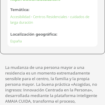
Temática:
Accesibilidad
·
Centros Residenciales
·
cuidados de
larga duración
Localización geográfica:
España
La mudanza de una persona mayor a una
residencia es un momento extremadamente
sensible para el centro, la familia y la propia
persona mayor. La buena práctica «Acogidas, no
ingresos: Innovación Centrada en la Persona»,
desarrollada mediante la plataforma inteligente
AMAIA CUIDA, transforma el proceso,