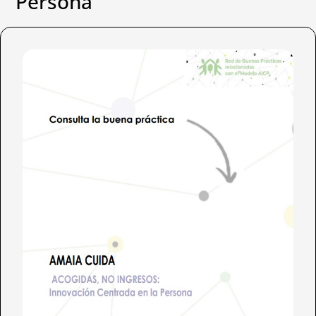
Persona