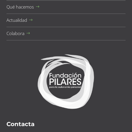
Qué hacemos
Actualidad
Colabora
Contacta