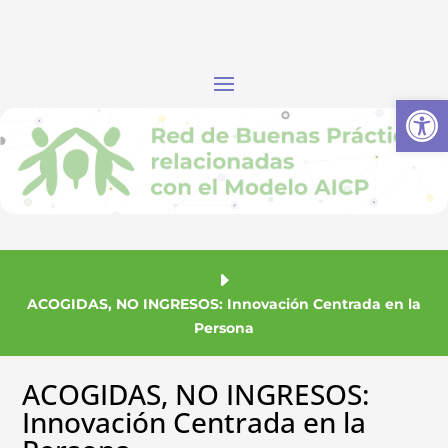
Abrir
ACOGIDAS, NO INGRESOS: Innovación Centrada en la
Persona
ACOGIDAS, NO INGRESOS:
Innovación Centrada en la