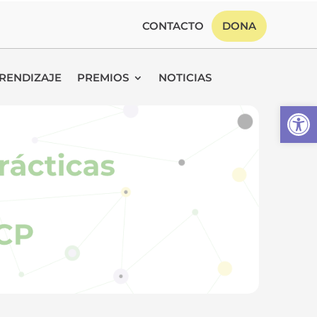
CONTACTO
DONA
RENDIZAJE
PREMIOS
NOTICIAS
Abrir