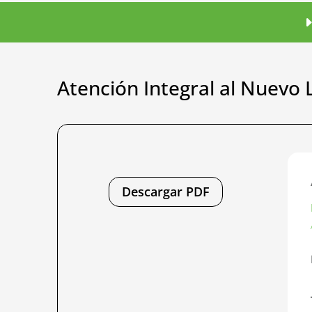
Atención Integral al Nuevo 
Descargar PDF