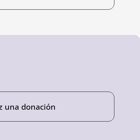
z una donación