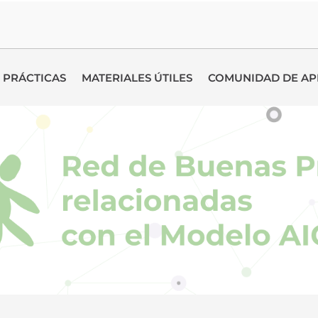
 PRÁCTICAS
MATERIALES ÚTILES
COMUNIDAD DE AP