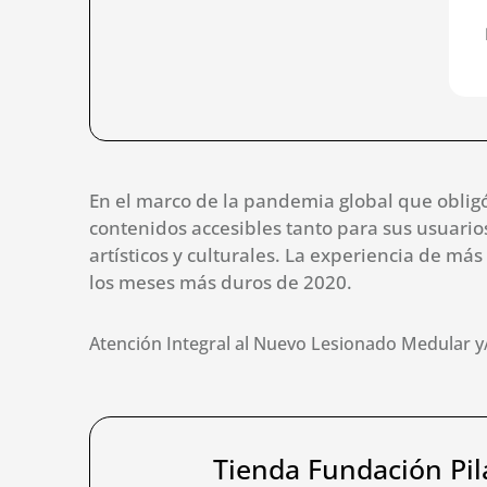
En el marco de la pandemia global que obligó
contenidos accesibles tanto para sus usuarios
artísticos y culturales. La experiencia de má
los meses más duros de 2020.
Atención Integral al Nuevo Lesionado Medular y/
Tienda Fundación Pil