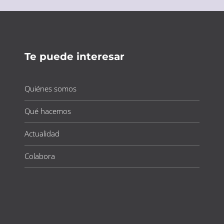
Te puede interesar
Quiénes somos
Qué hacemos
Actualidad
Colabora