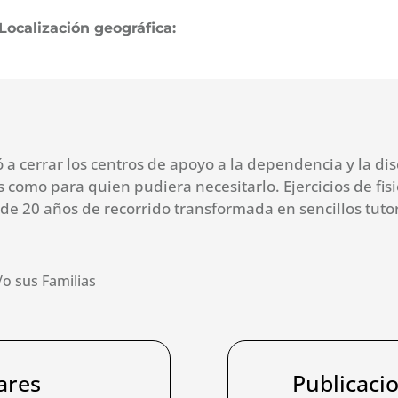
Localización geográfica:
 a cerrar los centros de apoyo a la dependencia y la di
 como para quien pudiera necesitarlo. Ejercicios de fisi
s de 20 años de recorrido transformada en sencillos tut
o sus Familias
ares
Publicaci