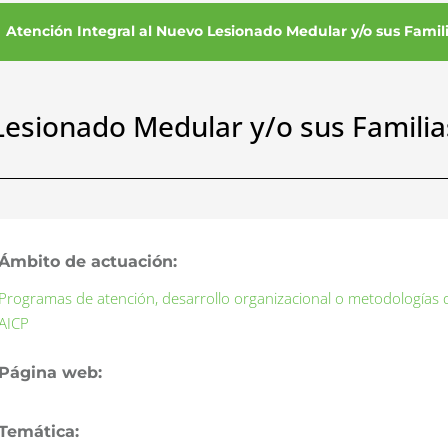
Atención Integral al Nuevo Lesionado Medular y/o sus Famil
Lesionado Medular y/o sus Familia
Ámbito de actuación:
Programas de atención, desarrollo organizacional o metodologías
AICP
Página web:
Temática: