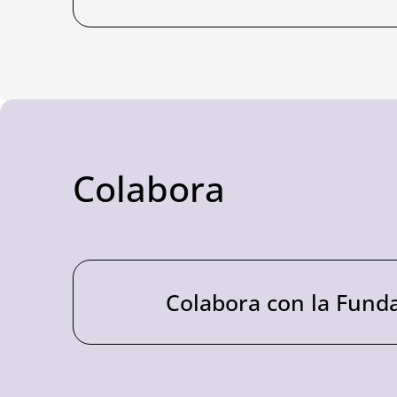
Colabora
Colabora con la Fund