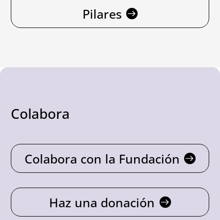
Pilares
Colabora
Colabora con la Fundación
Haz una donación