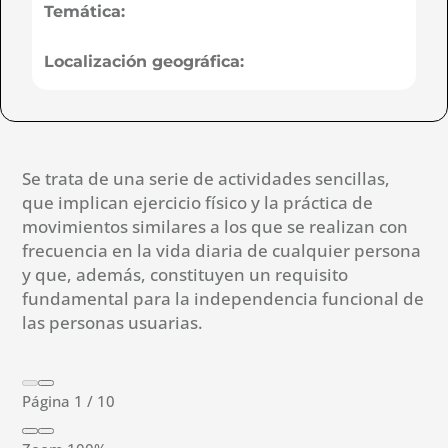
Temática:
Localización geográfica:
Se trata de una serie de actividades sencillas,
que implican ejercicio físico y la práctica de
movimientos similares a los que se realizan con
frecuencia en la vida diaria de cualquier persona
y que, además, constituyen un requisito
fundamental para la independencia funcional de
las personas usuarias.
Página
1
/
10