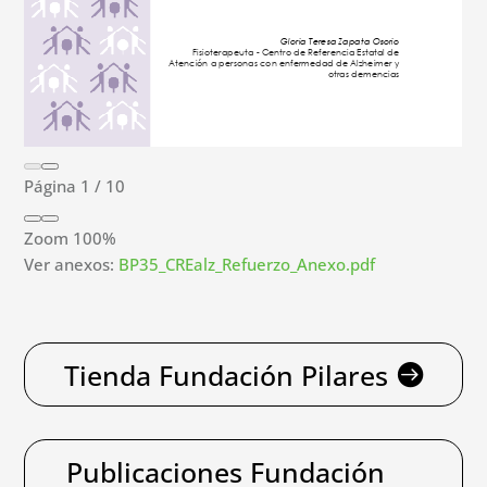
Página
1
/
10
Zoom
100%
Ver anexos:
BP35_CREalz_Refuerzo_Anexo.pdf
Tienda Fundación Pilares
Publicaciones Fundación