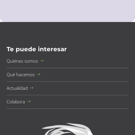
Te puede interesar
Quiénes somos
Qué hacemos
Actualidad
Colabora