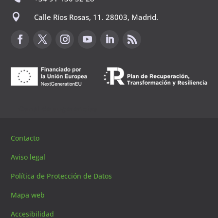

Calle Ríos Rosas, 11. 28003, Madrid.
Canal de sugerencias
Contacto
Aviso legal
Política de Protección de Datos
Mapa web
Accesibilidad