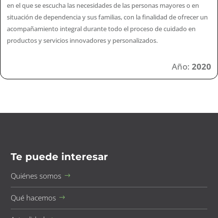
en el que se escucha las necesidades de las personas mayores o en
situación de dependencia y sus familias, con la finalidad de ofrecer un
acompañamiento integral durante todo el proceso de cuidado en
productos y servicios innovadores y personalizados.
Año:
2020
Te puede interesar
Quiénes somos
Qué hacemos