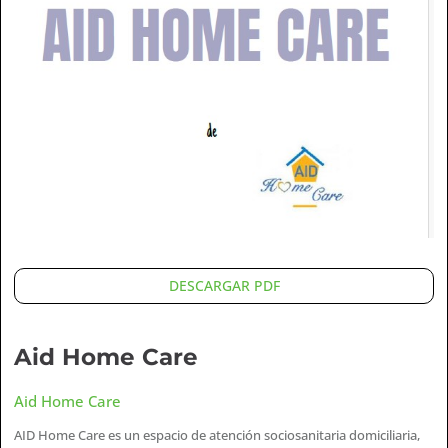
DESCARGAR PDF
Aid Home Care
Aid Home Care
AID Home Care es un espacio de atención sociosanitaria domiciliaria,