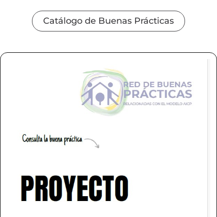
Catálogo de Buenas Prácticas