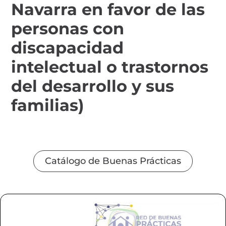
Navarra en favor de las
personas con
discapacidad
intelectual o trastornos
del desarrollo y sus
familias)
Catálogo de Buenas Prácticas