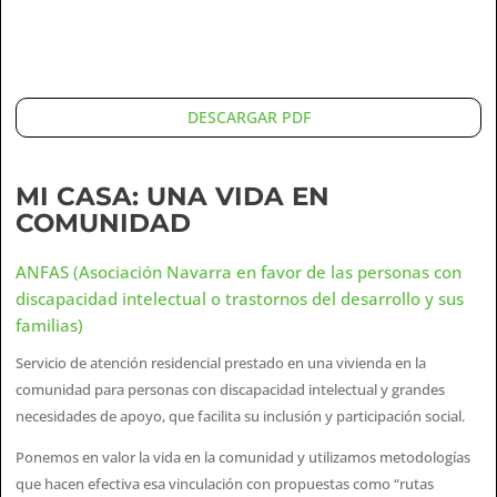
DESCARGAR PDF
MI CASA: UNA VIDA EN
COMUNIDAD
ANFAS (Asociación Navarra en favor de las personas con
discapacidad intelectual o trastornos del desarrollo y sus
familias)
Servicio de atención residencial prestado en una vivienda en la
comunidad para personas con discapacidad intelectual y grandes
necesidades de apoyo, que facilita su inclusión y participación social.
Ponemos en valor la vida en la comunidad y utilizamos metodologías
que hacen efectiva esa vinculación con propuestas como “rutas