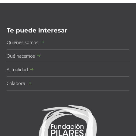
Te puede interesar
Quiénes somos
Qué hacemos
Actualidad
Colabora