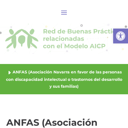
Abrir
ANFAS (Asociación Navarra en favor de las personas
con discapacidad intelectual o trastornos del desarrollo
y sus familias)
ANFAS (Asociación