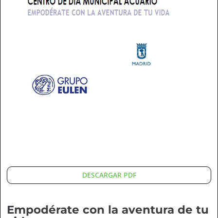
DESCARGAR PDF
Empodérate con la aventura de tu