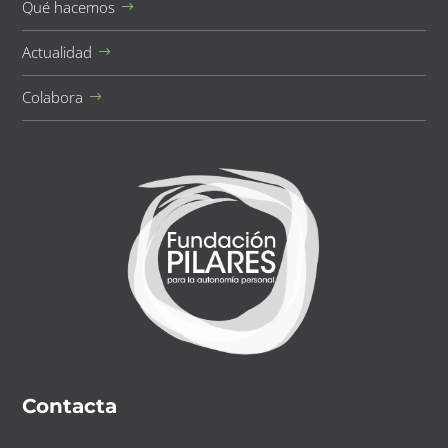
Qué hacemos
Actualidad
Colabora
Contacta