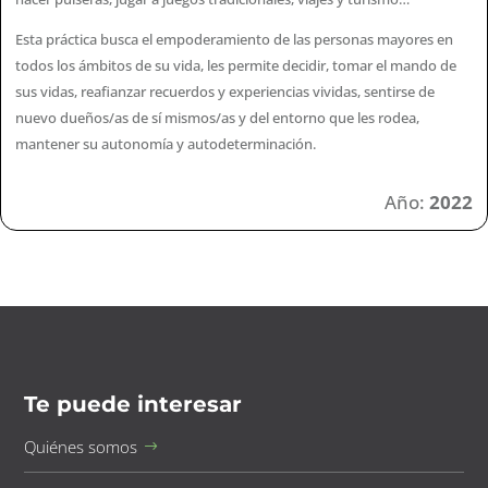
Esta práctica busca el empoderamiento de las personas mayores en
todos los ámbitos de su vida, les permite decidir, tomar el mando de
sus vidas, reafianzar recuerdos y experiencias vividas, sentirse de
nuevo dueños/as de sí mismos/as y del entorno que les rodea,
mantener su autonomía y autodeterminación.
Año:
2022
Te puede interesar
Quiénes somos