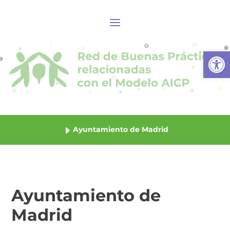
Abrir
Ayuntamiento de Madrid
Ayuntamiento de
Madrid