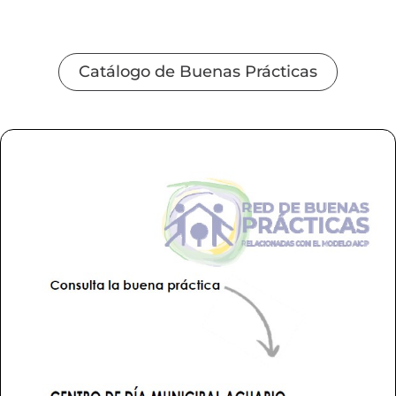
Catálogo de Buenas Prácticas