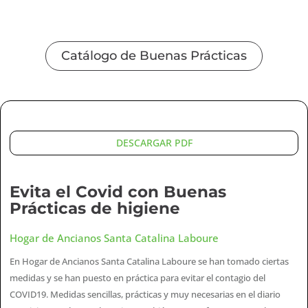
Catálogo de Buenas Prácticas
DESCARGAR PDF
Evita el Covid con Buenas
Prácticas de higiene
Hogar de Ancianos Santa Catalina Laboure
En Hogar de Ancianos Santa Catalina Laboure se han tomado ciertas
medidas y se han puesto en práctica para evitar el contagio del
COVID19. Medidas sencillas, prácticas y muy necesarias en el diario