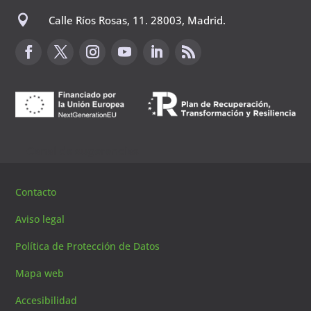

Calle Ríos Rosas, 11. 28003, Madrid.
Canal de sugerencias
Contacto
Aviso legal
Política de Protección de Datos
Mapa web
Accesibilidad