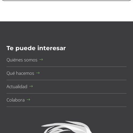
Te puede interesar
Quiénes somos
Qué hacemos
Actualidad
Colabora