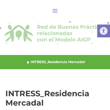
Abrir
INTRESS_Residencia Mercadal
INTRESS_Residencia
Mercadal