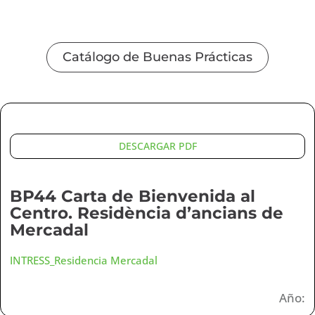
Catálogo de Buenas Prácticas
DESCARGAR PDF
BP44 Carta de Bienvenida al
Centro. Residència d’ancians de
Mercadal
INTRESS_Residencia Mercadal
Año: