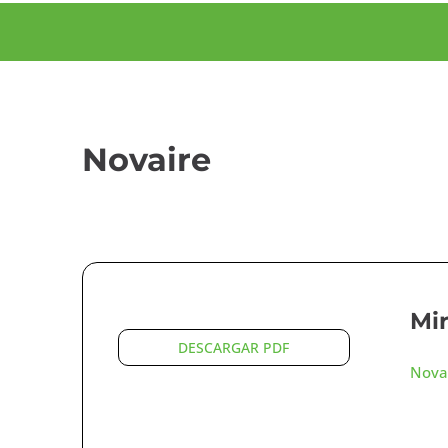
Novaire
Mi
DESCARGAR PDF
Nova