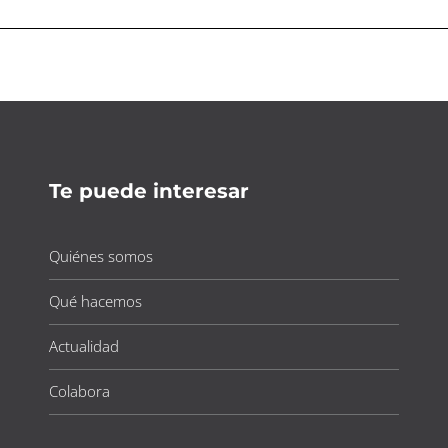
Te puede interesar
Quiénes somos
Qué hacemos
Actualidad
Colabora