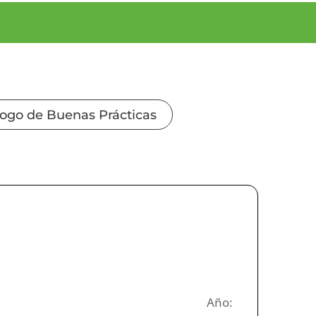
logo de Buenas Prácticas
Año: