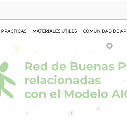
 PRÁCTICAS
MATERIALES ÚTILES
COMUNIDAD DE AP