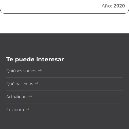
Año:
2020
Te puede interesar
Quiénes somos
Qué hacemos
Actualidad
Colabora