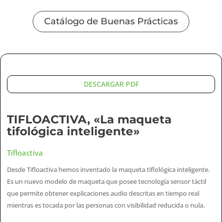
Catálogo de Buenas Prácticas
DESCARGAR PDF
TIFLOACTIVA, «La maqueta
tifológica inteligente»
Tifloactiva
Desde Tifloactiva hemos inventado la maqueta tiflológica inteligente.
Es un nuevo modelo de maqueta que posee tecnología sensor táctil
que permite obtener explicaciones audio descritas en tiempo real
mientras es tocada por las personas con visibilidad reducida o nula.