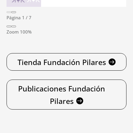
Página
1
/
7
Zoom
100%
Tienda Fundación Pilares
Publicaciones Fundación
Pilares