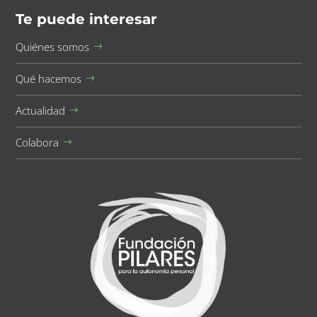
Te puede interesar
Quiénes somos
Qué hacemos
Actualidad
Colabora