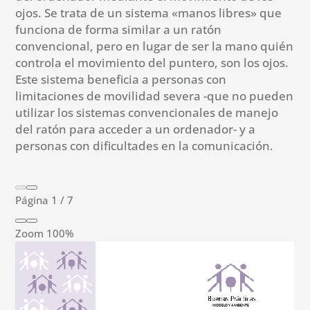
ojos. Se trata de un sistema «manos libres» que
funciona de forma similar a un ratón
convencional, pero en lugar de ser la mano quién
controla el movimiento del puntero, son los ojos.
Este sistema beneficia a personas con
limitaciones de movilidad severa -que no pueden
utilizar los sistemas convencionales de manejo
del ratón para acceder a un ordenador- y a
personas con dificultades en la comunicación.
Página
1
/
7
Zoom
100%