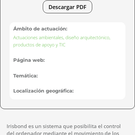
Descargar PDF
Ámbito de actuación:
Actuaciones ambientales, diseño arquitectónico,
productos de apoyo y TIC
Página web:
Temática:
Localización geográfica:
Irisbond es un sistema que posibilita el control
del ordenador mediante el movimiento de los