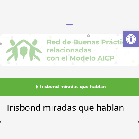
Abrir
Irisbond miradas que hablan
Irisbond miradas que hablan