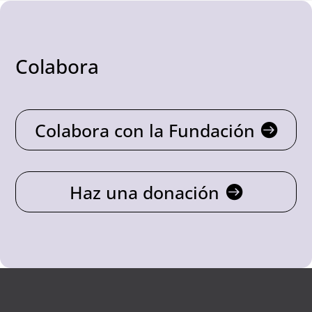
Colabora
Colabora con la Fundación
Haz una donación