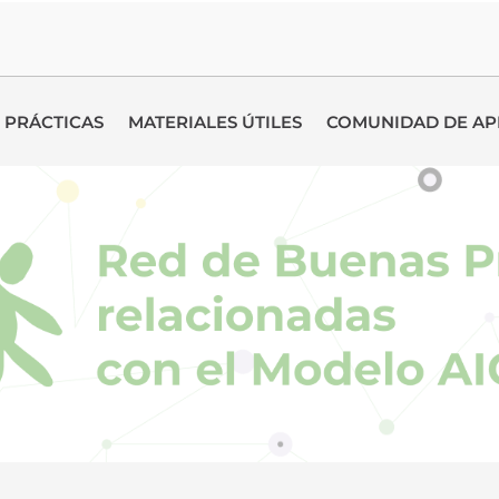
 PRÁCTICAS
MATERIALES ÚTILES
COMUNIDAD DE AP