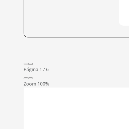
Página
1
/
6
Zoom
100%