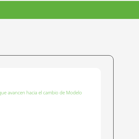
 que avancen hacia el cambio de Modelo