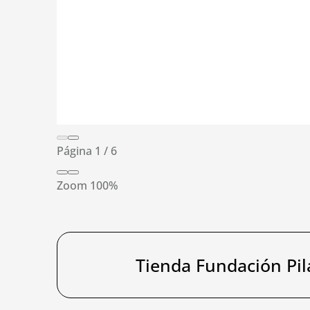
Página
1
/
6
Zoom
100%
Tienda Fundación Pil