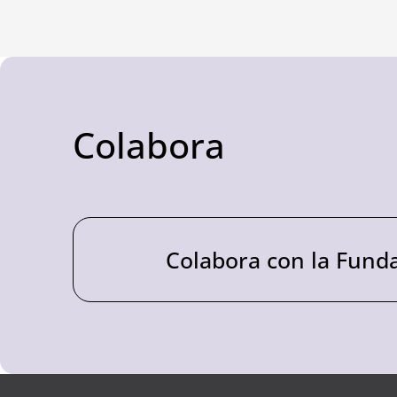
Colabora
Colabora con la Fund