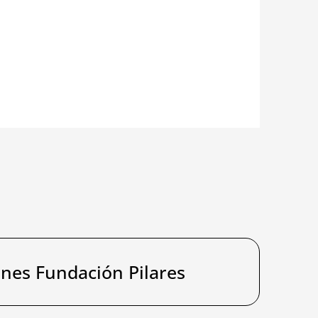
ones Fundación Pilares