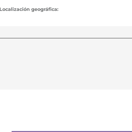
Localización geográfica: