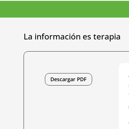
La información es terapia
Descargar PDF