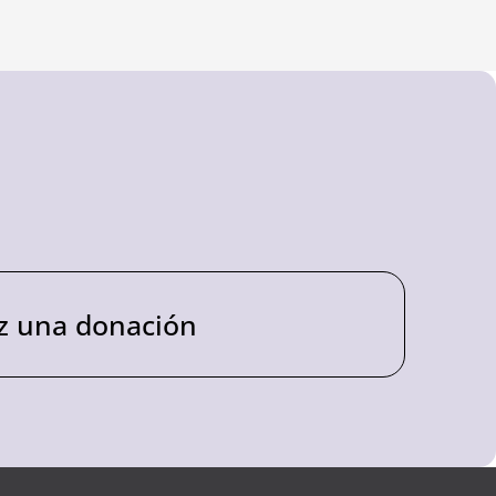
z una donación