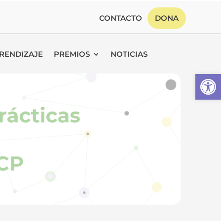
CONTACTO
DONA
RENDIZAJE
PREMIOS
NOTICIAS
Abrir