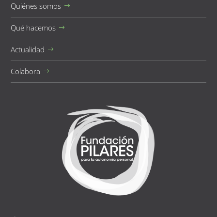
Quiénes somos
Qué hacemos
Actualidad
Colabora