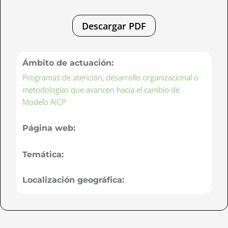
Descargar PDF
Ámbito de actuación:
Programas de atención, desarrollo organizacional o
metodologías que avancen hacia el cambio de
Modelo AICP
Página web:
Temática:
Localización geográfica: