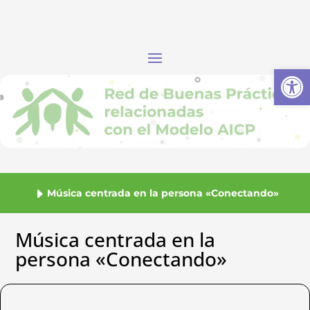
Abrir
Música centrada en la persona «Conectando»
Música centrada en la
persona «Conectando»