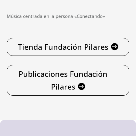
Música centrada en la persona «Conectando»
Tienda Fundación Pilares
Publicaciones Fundación
Pilares