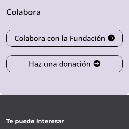
Colabora
Colabora con la Fundación
Haz una donación
Te puede interesar