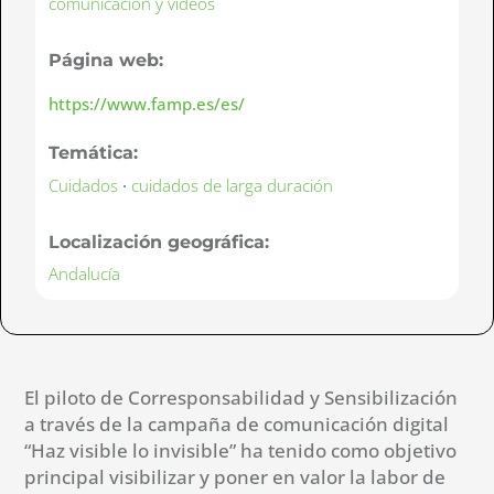
comunicación y vídeos
Página web:
https://www.famp.es/es/
Temática:
Cuidados
·
cuidados de larga duración
Localización geográfica:
Andalucía
El piloto de Corresponsabilidad y Sensibilización
a través de la campaña de comunicación digital
“Haz visible lo invisible” ha tenido como objetivo
principal visibilizar y poner en valor la labor de