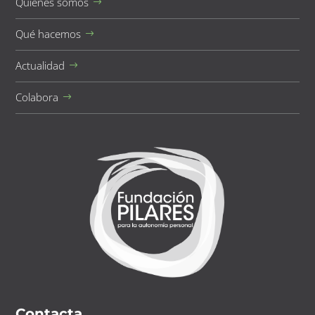
Quiénes somos
Qué hacemos
Actualidad
Colabora
Contacta