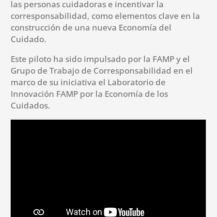
las personas cuidadoras e incentivar la
corresponsabilidad, como elementos clave en la
construcción de una nueva Economía del
Cuidado.
Este piloto ha sido impulsado por la FAMP y el
Grupo de Trabajo de Corresponsabilidad en el
marco de su iniciativa el Laboratorio de
Innovación FAMP por la Economía de los
Cuidados.