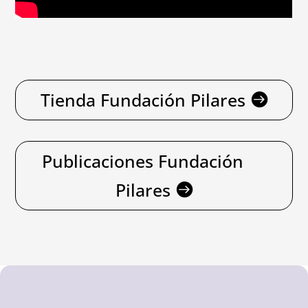
Tienda Fundación Pilares
Publicaciones Fundación
Pilares