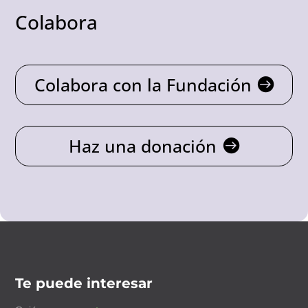
Colabora
Colabora con la Fundación
Haz una donación
Te puede interesar