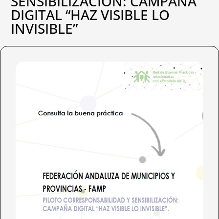
SENSIBILIZACIÓN: CAMPAÑA
DIGITAL “HAZ VISIBLE LO
INVISIBLE”