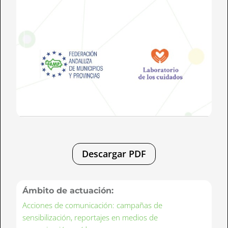
Descargar PDF
Ámbito de actuación:
Acciones de comunicación: campañas de
sensibilización, reportajes en medios de