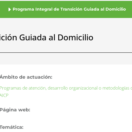
Programa Integral de Transición Guiada al Domicilio
ción Guiada al Domicilio
Ámbito de actuación:
Programas de atención, desarrollo organizacional o metodologías
AICP
Página web:
Temática: