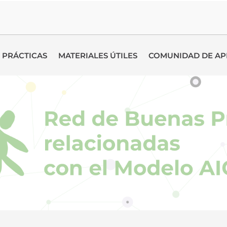
 PRÁCTICAS
MATERIALES ÚTILES
COMUNIDAD DE AP