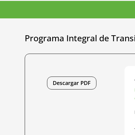
Programa Integral de Transi
Descargar PDF