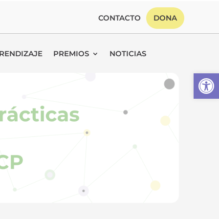
CONTACTO
DONA
RENDIZAJE
PREMIOS
NOTICIAS
Abrir