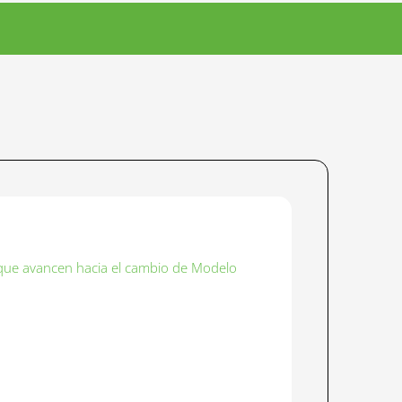
 que avancen hacia el cambio de Modelo