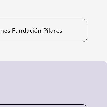
ones Fundación Pilares