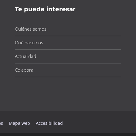
Te puede interesar
Quiénes somos
Qué hacemos
Actualidad
Colabora
tos
Mapa web
Accesibilidad