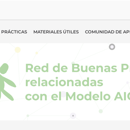
 PRÁCTICAS
MATERIALES ÚTILES
COMUNIDAD DE AP