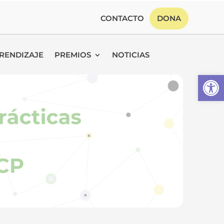
CONTACTO
DONA
RENDIZAJE
PREMIOS
NOTICIAS
Abrir