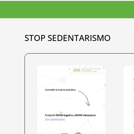
STOP SEDENTARISMO