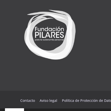
Contacto
Aviso legal
Política de Protección de Da