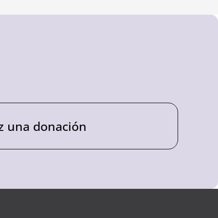
z una donación