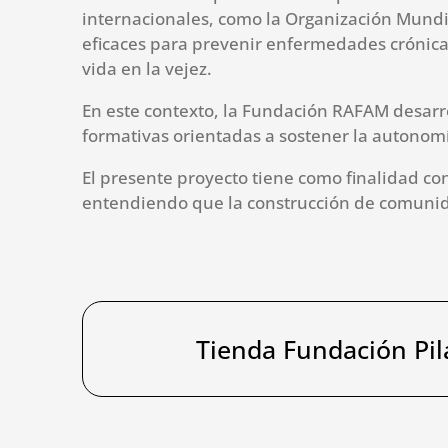
internacionales, como la Organización Mundia
eficaces para prevenir enfermedades crónicas
vida en la vejez.
En este contexto, la Fundación RAFAM desarro
formativas orientadas a sostener la autonomía
El presente proyecto tiene como finalidad con
entendiendo que la construcción de comunidad
Tienda Fundación Pil