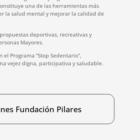
 constituye una de las herramientas más
r la salud mental y mejorar la calidad de
propuestas deportivas, recreativas y
 Personas Mayores.
en el Programa “Stop Sedentario”,
 vejez digna, participativa y saludable.
ones Fundación Pilares