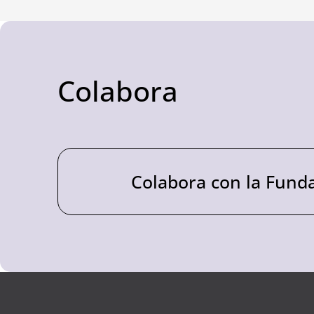
Colabora
Colabora con la Fund