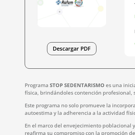
Descargar PDF
Programa
STOP SEDENTARISMO
es una inic
física, brindándoles contención profesional,
Este programa no solo promueve la incorporac
autoestima y la adherencia a la actividad fís
En el marco del envejecimiento poblacional 
reafirma su compromiso con la promoción de u