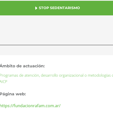
STOP SEDENTARISMO
Ámbito de actuación:
Programas de atención, desarrollo organizacional o metodologías
AICP
Página web:
https://fundacionrafam.com.ar/