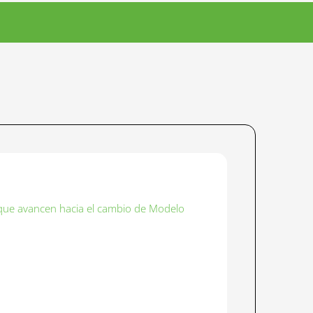
 que avancen hacia el cambio de Modelo