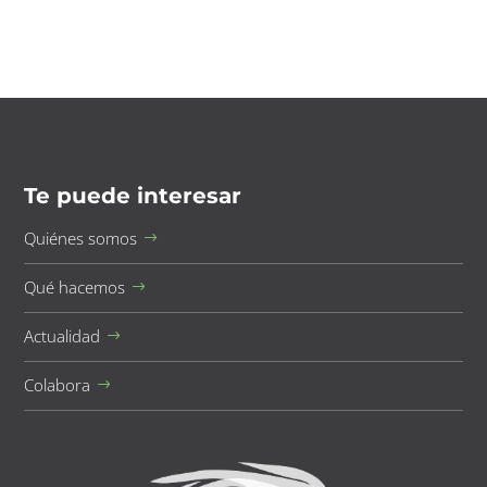
Te puede interesar
Quiénes somos
Qué hacemos
Actualidad
Colabora