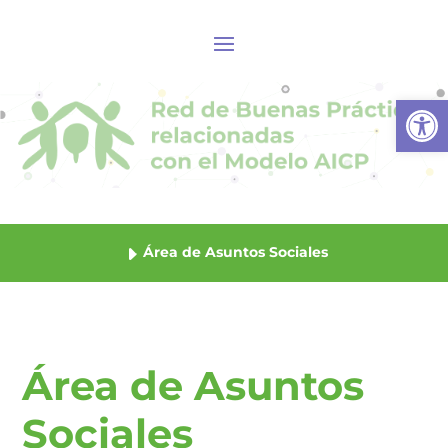
Abrir
Área de Asuntos Sociales
Área de Asuntos
Sociales