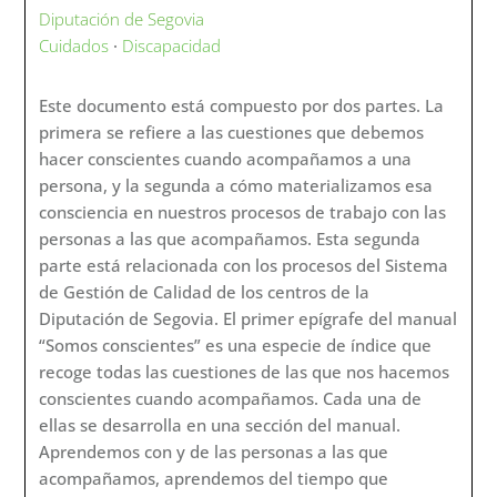
Diputación de Segovia
Cuidados
·
Discapacidad
Este documento está compuesto por dos partes. La
primera se refiere a las cuestiones que debemos
hacer conscientes cuando acompañamos a una
persona, y la segunda a cómo materializamos esa
consciencia en nuestros procesos de trabajo con las
personas a las que acompañamos. Esta segunda
parte está relacionada con los procesos del Sistema
de Gestión de Calidad de los centros de la
Diputación de Segovia. El primer epígrafe del manual
“Somos conscientes” es una especie de índice que
recoge todas las cuestiones de las que nos hacemos
conscientes cuando acompañamos. Cada una de
ellas se desarrolla en una sección del manual.
Aprendemos con y de las personas a las que
acompañamos, aprendemos del tiempo que