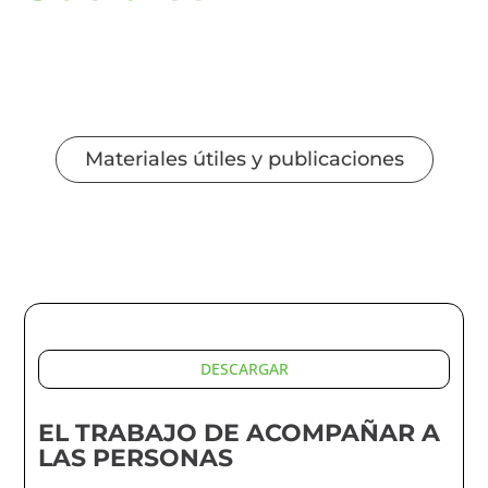
Materiales útiles y publicaciones
DESCARGAR
EL TRABAJO DE ACOMPAÑAR A
LAS PERSONAS