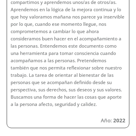
compartimos y aprendemos unos/as de otros/as.
Aprendemos en la lógica de la mejora continua y lo
que hoy valoramos mañana nos parece ya inservible
por lo que, cuando ese momento llegue, nos
comprometemos a cambiar lo que ahora
consideramos buen hacer en el acompañamiento a
las personas. Entendemos este documento como
una herramienta para tomar consciencia cuando
acompañamos a las personas. Pretendemos
también que nos permita reflexionar sobre nuestro
trabajo. La tarea de orientar al bienestar de las
personas que se acompañan definido desde su
perspectiva, sus derechos, sus deseos y sus valores.
Buscamos una forma de hacer las cosas que aporte
a la persona afecto, seguridad y calidez.
Año:
2022