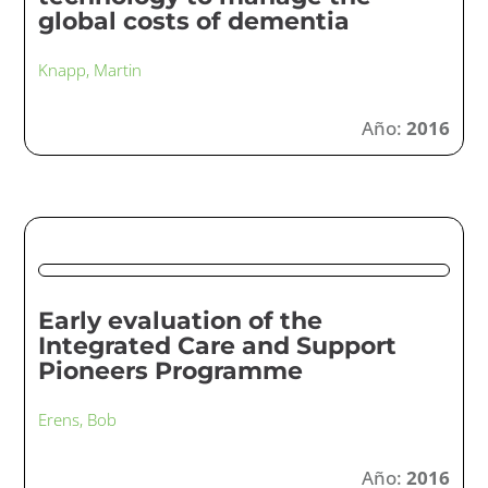
global costs of dementia
Knapp, Martin
Año:
2016
Early evaluation of the
Integrated Care and Support
Pioneers Programme
Erens, Bob
Año:
2016