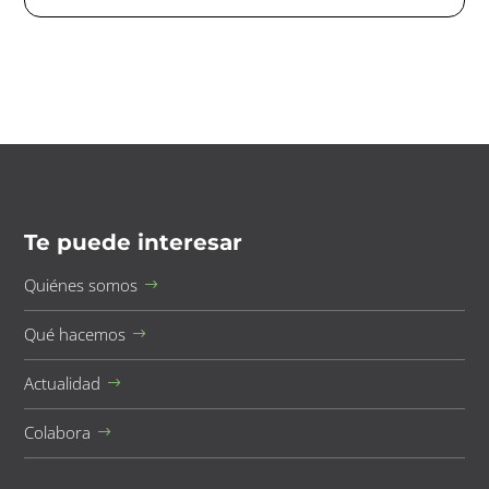
Te puede interesar
Quiénes somos
Qué hacemos
Actualidad
Colabora