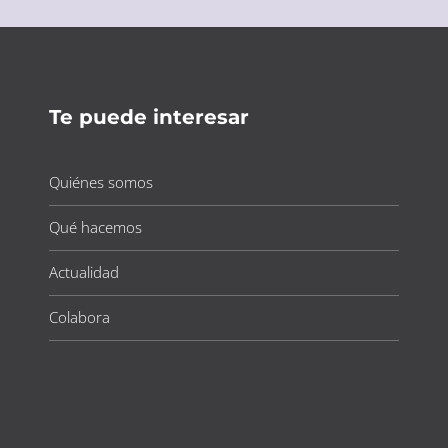
Te puede interesar
Quiénes somos
Qué hacemos
Actualidad
Colabora