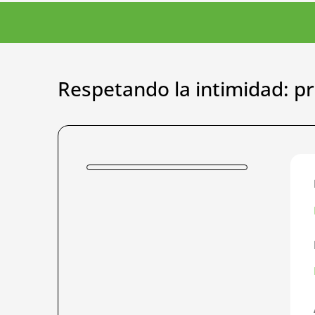
Respetando la intimidad: pr