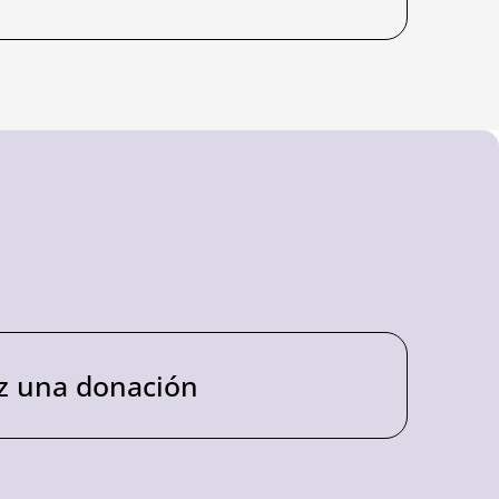
z una donación