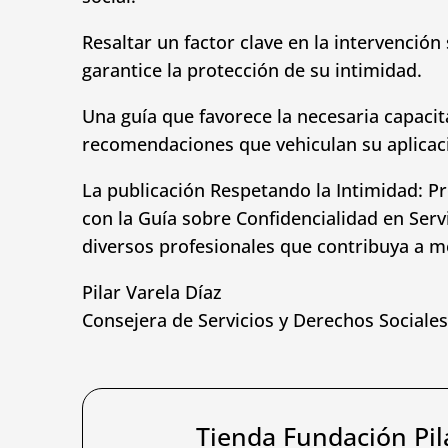
Resaltar un factor clave en la intervenció
garantice la protección de su intimidad.
Una guía que favorece la necesaria capacit
recomendaciones que vehiculan su aplicaci
La publicación Respetando la Intimidad: Pro
con la Guía sobre Confidencialidad en Serv
diversos profesionales que contribuya a me
Pilar Varela Díaz
Consejera de Servicios y Derechos Sociales
Tienda Fundación Pil