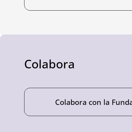
Colabora
Colabora con la Fund