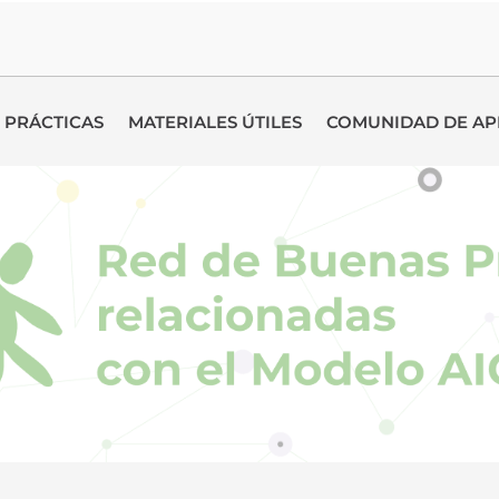
 PRÁCTICAS
MATERIALES ÚTILES
COMUNIDAD DE AP