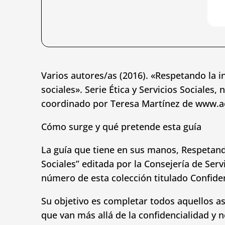
Varios autores/as (2016). «Respetando la i
sociales». Serie Ética y Servicios Sociales,
coordinado por Teresa Martínez de www.
Cómo surge y qué pretende esta guía
La guía que tiene en sus manos, Respetando 
Sociales” editada por la Consejería de Ser
número de esta colección titulado Confiden
Su objetivo es completar todos aquellos a
que van más allá de la confidencialidad y