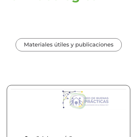
Materiales útiles y publicaciones