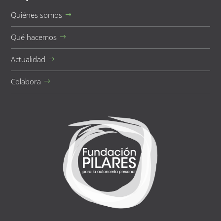
Quiénes somos
Qué hacemos
Actualidad
Colabora