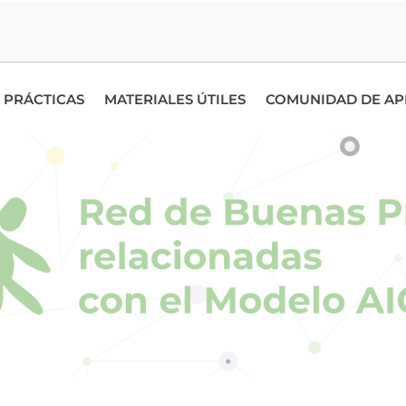
 PRÁCTICAS
MATERIALES ÚTILES
COMUNIDAD DE AP