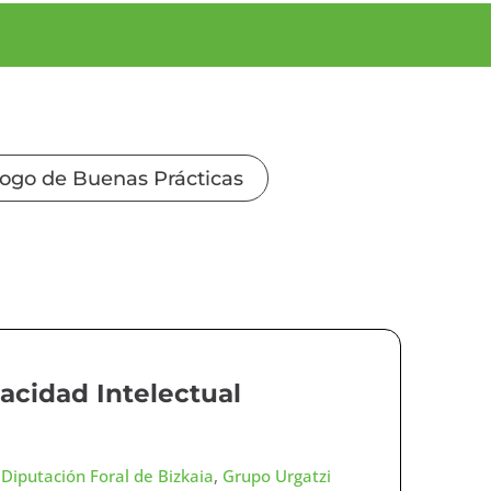
logo de Buenas Prácticas
acidad Intelectual
,
Diputación Foral de Bizkaia
,
Grupo Urgatzi