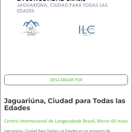
DESCARGAR PDF
Jaguariúna, Ciudad para Todas las
Edades
Centro Internacional de Longevidade Brasil
,
Morar 60 mais
Jaguariúna, Ciudad Para Todas Las Edades es un proyecto de