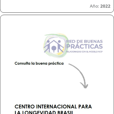
Año:
2022