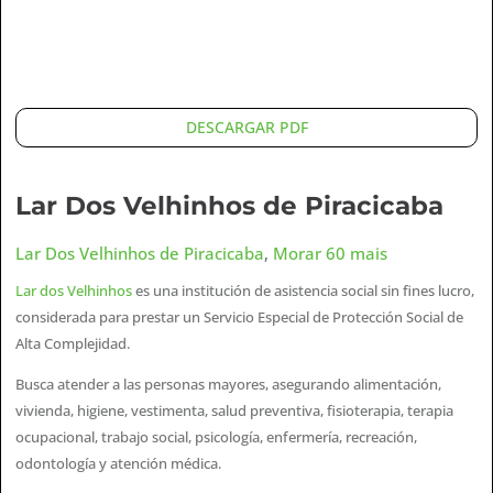
DESCARGAR PDF
Lar Dos Velhinhos de Piracicaba
Lar Dos Velhinhos de Piracicaba
,
Morar 60 mais
Lar dos Velhinhos
es una institución de asistencia social sin fines lucro,
considerada para prestar un Servicio Especial de Protección Social de
Alta Complejidad.
Busca atender a las personas mayores, asegurando alimentación,
vivienda, higiene, vestimenta, salud preventiva, fisioterapia, terapia
ocupacional, trabajo social, psicología, enfermería, recreación,
odontología y atención médica.