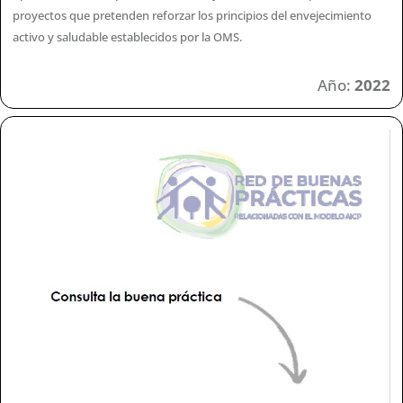
proyectos que pretenden reforzar los principios del envejecimiento
activo y saludable establecidos por la OMS.
Año:
2022