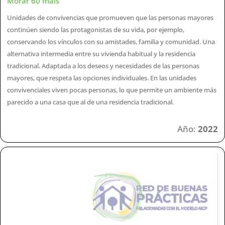
Morar 60 mais
Unidades de convivencias que promueven que las personas mayores
continúen siendo las protagonistas de su vida, por ejemplo,
conservando los vínculos con su amistades, familia y comunidad. Una
alternativa intermedia entre su vivienda habitual y la residencia
tradicional. Adaptada a los deseos y necesidades de las personas
mayores, que respeta las opciones individuales. En las unidades
convivenciales viven pocas personas, lo que permite un ambiente más
parecido a una casa que al de una residencia tradicional.
Año:
2022