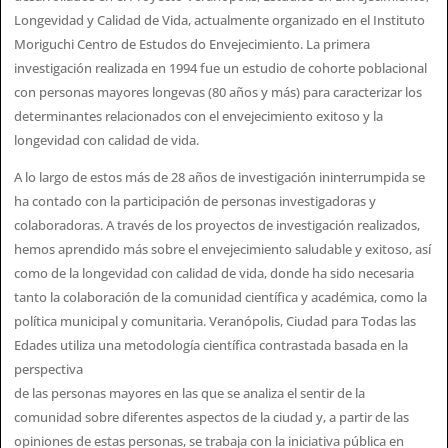
Longevidad y Calidad de Vida, actualmente organizado en el Instituto
Moriguchi Centro de Estudos do Envejecimiento. La primera
investigación realizada en 1994 fue un estudio de cohorte poblacional
con personas mayores longevas (80 años y más) para caracterizar los
determinantes relacionados con el envejecimiento exitoso y la
longevidad con calidad de vida.
A lo largo de estos más de 28 años de investigación ininterrumpida se
ha contado con la participación de personas investigadoras y
colaboradoras. A través de los proyectos de investigación realizados,
hemos aprendido más sobre el envejecimiento saludable y exitoso, así
como de la longevidad con calidad de vida, donde ha sido necesaria
tanto la colaboración de la comunidad científica y académica, como la
política municipal y comunitaria. Veranópolis, Ciudad para Todas las
Edades utiliza una metodología científica contrastada basada en la
perspectiva
de las personas mayores en las que se analiza el sentir de la
comunidad sobre diferentes aspectos de la ciudad y, a partir de las
opiniones de estas personas, se trabaja con la iniciativa pública en