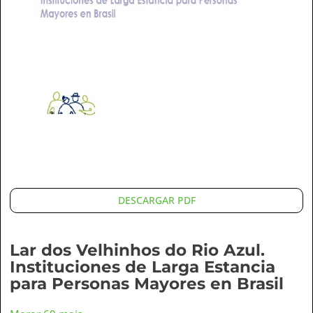
DESCARGAR PDF
Lar dos Velhinhos do Rio Azul.
Instituciones de Larga Estancia
para Personas Mayores en Brasil