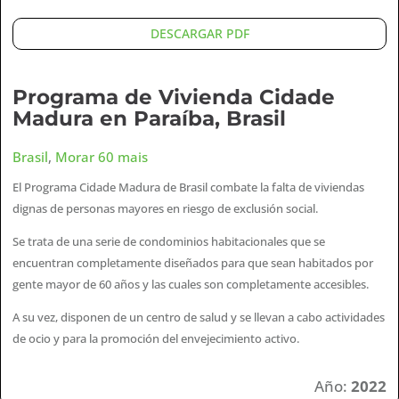
DESCARGAR PDF
Programa de Vivienda Cidade
Madura en Paraíba, Brasil
Brasil
,
Morar 60 mais
El Programa Cidade Madura de Brasil combate la falta de viviendas
dignas de personas mayores en riesgo de exclusión social.
Se trata de una serie de condominios habitacionales que se
encuentran completamente diseñados para que sean habitados por
gente mayor de 60 años y las cuales son completamente accesibles.
A su vez, disponen de un centro de salud y se llevan a cabo actividades
de ocio y para la promoción del envejecimiento activo.
Año:
2022