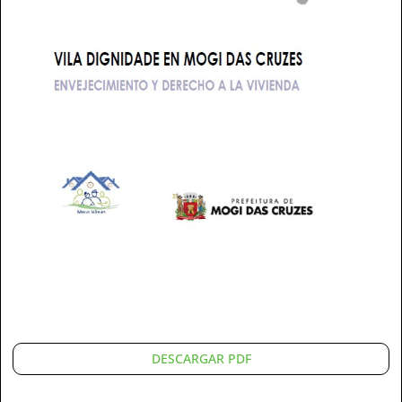
DESCARGAR PDF