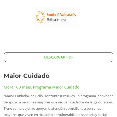
DESCARGAR PDF
Maior Cuidado
Morar 60 mais
,
Programa Maior Cuidado
“Maior Cuidado» de Bello Horizonte (Brasil) es un programa innovador
de apoyo a personas mayores que reciben cuidados de larga duración.
Tiene como objetivo apoyar la atención domiciliaria a personas
mayores que viven en situación de vulnerabilidad sanitaria y social.