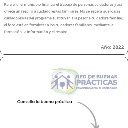
Para ello, el municipio financia el trabajo de personas cuidadoras y así
ofrece un respiro a cuidadores/as familiares. No se espera que los/as
cuidadores/as del programa sustituyan a la pesona cuidadora familiar,
el foco está en fortalecer a los cuidadores familiares, mediante la
formación, la información y el respiro
Año:
2022