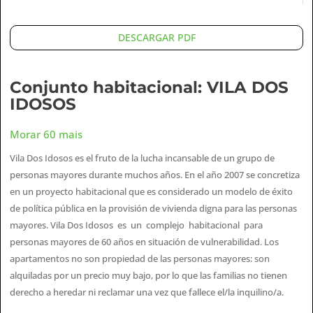
DESCARGAR PDF
Conjunto habitacional: VILA DOS
IDOSOS
Morar 60 mais
Vila Dos Idosos es el fruto de la lucha incansable de un grupo de
personas mayores durante muchos años. En el año 2007 se concretiza
en un proyecto habitacional que es considerado un modelo de éxito
de política pública en la provisión de vivienda digna para las personas
mayores. Vila Dos Idosos es un complejo habitacional para
personas mayores de 60 años en situación de vulnerabilidad. Los
apartamentos no son propiedad de las personas mayores: son
alquiladas por un precio muy bajo, por lo que las familias no tienen
derecho a heredar ni reclamar una vez que fallece el/la inquilino/a.