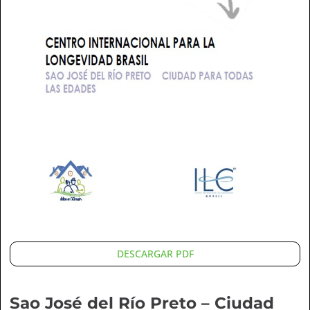
DESCARGAR PDF
Sao José del Río Preto – Ciudad