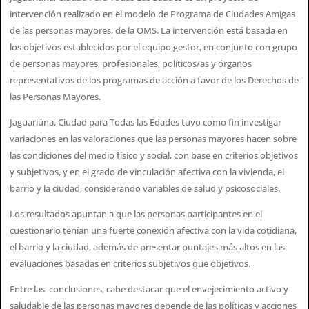
intervención realizado en el modelo de Programa de Ciudades Amigas
de las personas mayores, de la OMS. La intervención está basada en
los objetivos establecidos por el equipo gestor, en conjunto con grupo
de personas mayores, profesionales, políticos/as y órganos
representativos de los programas de acción a favor de los Derechos de
las Personas Mayores.
Jaguariúna, Ciudad para Todas las Edades tuvo como fin investigar
variaciones en las valoraciones que las personas mayores hacen sobre
las condiciones del medio físico y social, con base en criterios objetivos
y subjetivos, y en el grado de vinculación afectiva con la vivienda, el
barrio y la ciudad, considerando variables de salud y psicosociales.
Los resultados apuntan a que las personas participantes en el
cuestionario tenían una fuerte conexión afectiva con la vida cotidiana,
el barrio y la ciudad, además de presentar puntajes más altos en las
evaluaciones basadas en criterios subjetivos que objetivos.
Entre las conclusiones, cabe destacar que el envejecimiento activo y
saludable de las personas mayores depende de las políticas y acciones