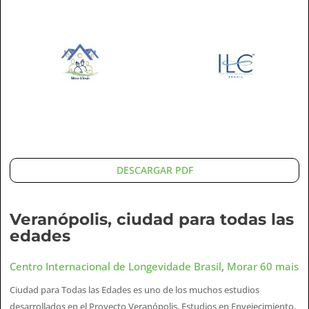
DESCARGAR PDF
Veranópolis, ciudad para todas las
edades
Centro Internacional de Longevidade Brasil
,
Morar 60 mais
Ciudad para Todas las Edades es uno de los muchos estudios
desarrollados en el Proyecto Veranópolis, Estudios en Envejecimiento,