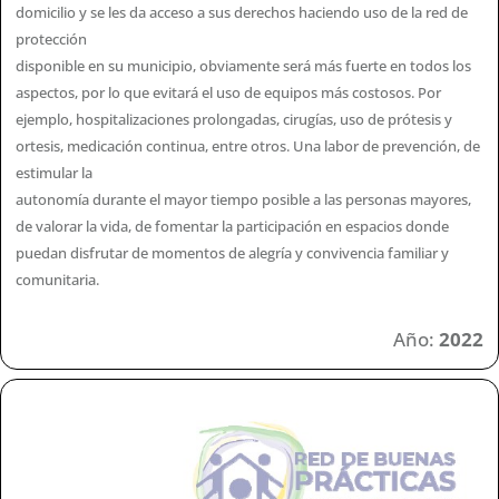
domicilio y se les da acceso a sus derechos haciendo uso de la red de
protección
disponible en su municipio, obviamente será más fuerte en todos los
aspectos, por lo que evitará el uso de equipos más costosos. Por
ejemplo, hospitalizaciones prolongadas, cirugías, uso de prótesis y
ortesis, medicación continua, entre otros. Una labor de prevención, de
estimular la
autonomía durante el mayor tiempo posible a las personas mayores,
de valorar la vida, de fomentar la participación en espacios donde
puedan disfrutar de momentos de alegría y convivencia familiar y
comunitaria.
Año:
2022