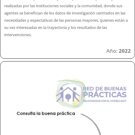
realizadas por las instituciones sociales y la comunidad, donde sus
agentes se benefician de los datos de investigación centrados en las
necesidades y expectativas de las personas mayores, quienes están a
su vez interesadas en la trayectoria y los resultados de las
intervenciones.
Año:
2022