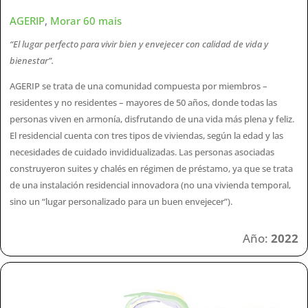
AGERIP
,
Morar 60 mais
“El lugar perfecto para vivir bien y envejecer con calidad de vida y
bienestar”.
AGERIP se trata de una comunidad compuesta por miembros –
residentes y no residentes – mayores de 50 años, donde todas las
personas viven en armonía, disfrutando de una vida más plena y feliz.
El residencial cuenta con tres tipos de viviendas, según la edad y las
necesidades de cuidado invididualizadas. Las personas asociadas
construyeron suites y chalés en régimen de préstamo, ya que se trata
de una instalación residencial innovadora (no una vivienda temporal,
sino un “lugar personalizado para un buen envejecer”).
Año:
2022