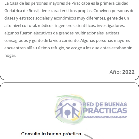
La Casa de las personas mayores de Piracicaba es la primera Ciudad
Geriátrica de Brasil, tiene características propias. Conviven personas de
clases y estratos sociales y económicos muy diferentes, gente de un
alto nivel cultural, médicos, ingenieros, científicos, investigadores,
algunos fueron ejecutivos de grandes multinacionales, artistas
consagrados y gente de la vida corriente. Algunas personas mayores
encuentran allí su último refugio, se acoge a los que antes estaban sin
hogar.
Año:
2022