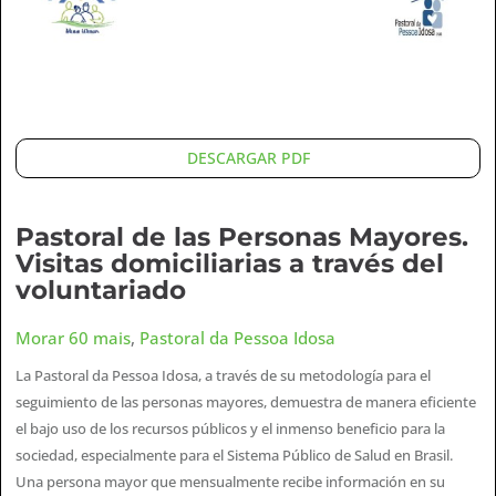
DESCARGAR PDF
Pastoral de las Personas Mayores.
Visitas domiciliarias a través del
voluntariado
Morar 60 mais
,
Pastoral da Pessoa Idosa
La Pastoral da Pessoa Idosa, a través de su metodología para el
seguimiento de las personas mayores, demuestra de manera eficiente
el bajo uso de los recursos públicos y el inmenso beneficio para la
sociedad, especialmente para el Sistema Público de Salud en Brasil.
Una persona mayor que mensualmente recibe información en su