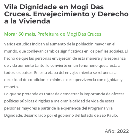
Vila Dignidade en Mogi Das
Cruces. Envejecimiento y Derecho
a la Vivienda
Morar 60 mais
,
Prefeitura de Mogi Das Cruces
Varios estudios indican el aumento de la población mayor en el
mundo, que conllevan cambios significativos en los perfiles sociales. El
hecho de que las personas envejezcan de esta manera y la esperanza
de vida aumente tanto, lo convierte en un fenómeno que afecta a
todos los países. En esta etapa del envejecimiento se refuerza la
necesidad de condiciones mínimas de supervivencia con dignidad y
respeto.
Lo que se pretende es tratar de demostrar la importancia de ofrecer
políticas públicas dirigidas a mejorar la calidad de vida de estas
personas mayores a partir de la experiencia del Programa Vila
Dignidade, desarrollado por el gobierno del Estado de São Paulo.
Año:
2022