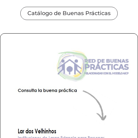
Catálogo de Buenas Prácticas