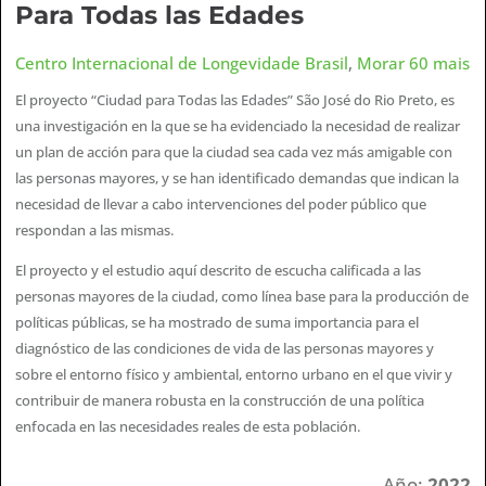
Para Todas las Edades
Centro Internacional de Longevidade Brasil
,
Morar 60 mais
El proyecto “Ciudad para Todas las Edades” São José do Rio Preto, es
una investigación en la que se ha evidenciado la necesidad de realizar
un plan de acción para que la ciudad sea cada vez más amigable con
las personas mayores, y se han identificado demandas que indican la
necesidad de llevar a cabo intervenciones del poder público que
respondan a las mismas.
El proyecto y el estudio aquí descrito de escucha calificada a las
personas mayores de la ciudad, como línea base para la producción de
políticas públicas, se ha mostrado de suma importancia para el
diagnóstico de las condiciones de vida de las personas mayores y
sobre el entorno físico y ambiental, entorno urbano en el que vivir y
contribuir de manera robusta en la construcción de una política
enfocada en las necesidades reales de esta población.
Año:
2022