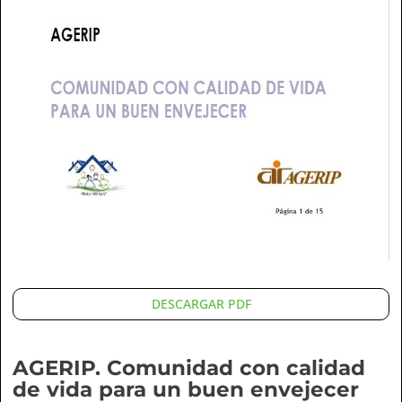
DESCARGAR PDF
AGERIP. Comunidad con calidad
de vida para un buen envejecer