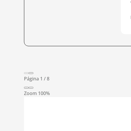
Página
1
/
8
Zoom
100%