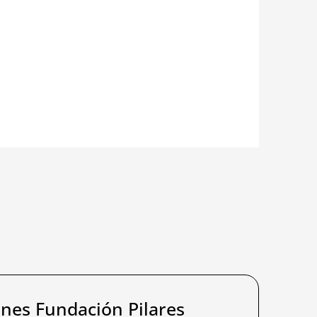
ones Fundación Pilares