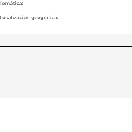
Temática:
Localización geográfica: