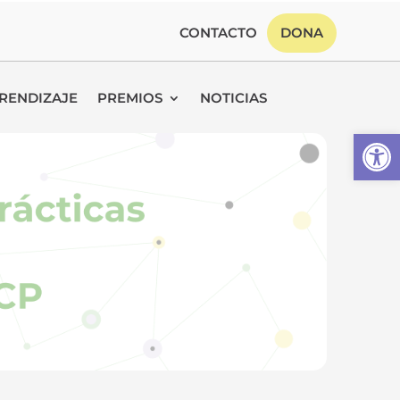
CONTACTO
DONA
RENDIZAJE
PREMIOS
NOTICIAS
Abrir