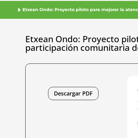
Etxean Ondo: Proyecto piloto para mejorar la atenc
Etxean Ondo: Proyecto piloto
participación comunitaria 
Descargar PDF