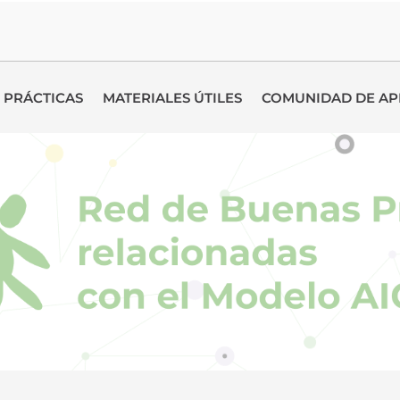
 PRÁCTICAS
MATERIALES ÚTILES
COMUNIDAD DE AP