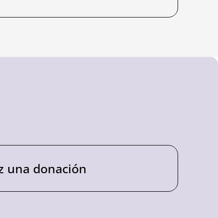
z una donación