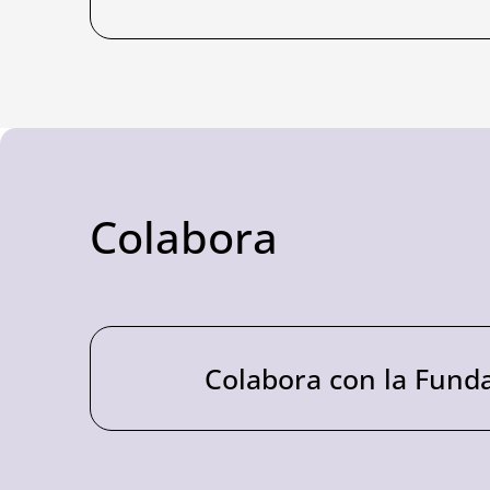
Colabora
Colabora con la Fund