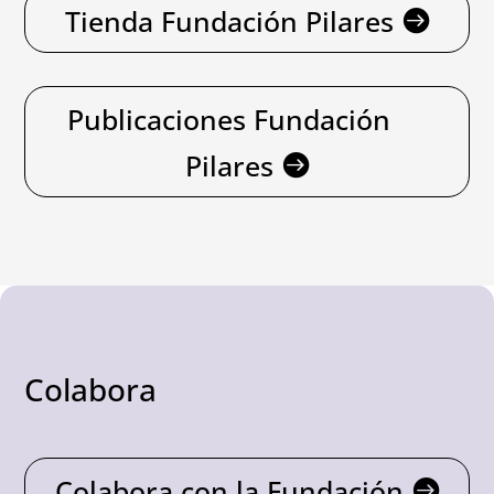
Tienda Fundación Pilares
Publicaciones Fundación
Pilares
Colabora
Colabora con la Fundación