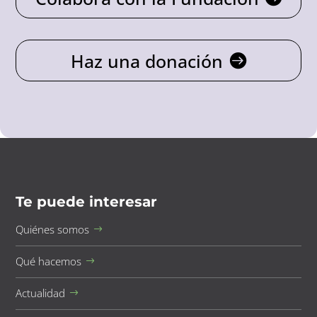
Haz una donación
Te puede interesar
Quiénes somos
Qué hacemos
Actualidad