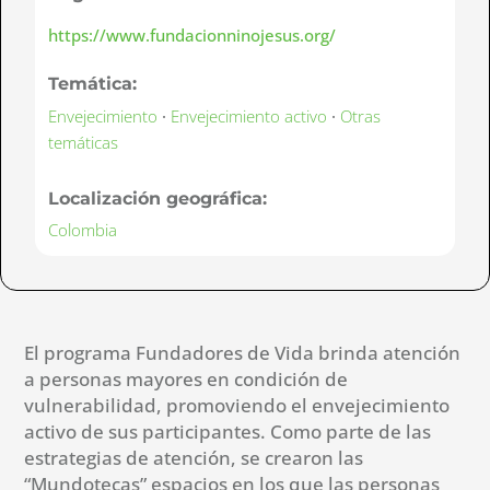
https://www.fundacionninojesus.org/
Temática:
Envejecimiento
·
Envejecimiento activo
·
Otras
temáticas
Localización geográfica:
Colombia
El programa Fundadores de Vida brinda atención
a personas mayores en condición de
vulnerabilidad, promoviendo el envejecimiento
activo de sus participantes. Como parte de las
estrategias de atención, se crearon las
“Mundotecas” espacios en los que las personas