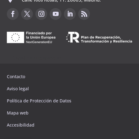
Canal de sugerencias
Contacto
Aviso legal
Política de Protección de Datos
Mapa web
Accesibilidad