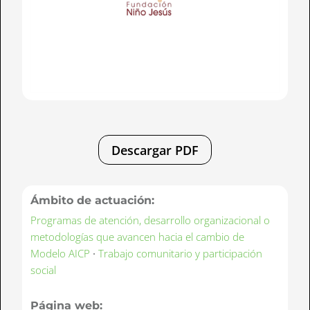
Descargar PDF
Ámbito de actuación:
Programas de atención, desarrollo organizacional o
metodologías que avancen hacia el cambio de
Modelo AICP
·
Trabajo comunitario y participación
social
Página web: