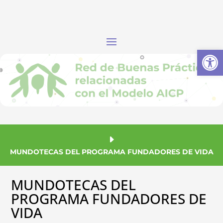
Abrir
MUNDOTECAS DEL PROGRAMA FUNDADORES DE VIDA
MUNDOTECAS DEL
PROGRAMA FUNDADORES DE
VIDA