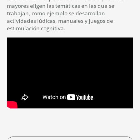
mayores eligen las temáticas en las que se
trabajan, como ejemplo se desarrollan
actividades lúdicas, manuales y juegos de
estimulación cognitiva.