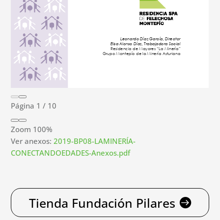
Página
1
/
10
Zoom
100%
Ver anexos:
2019-BP08-LAMINERÍA-
CONECTANDOEDADES-Anexos.pdf
Tienda Fundación Pilares