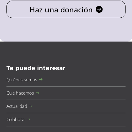
Haz una donación
Te puede interesar
Quiénes somos
Qué hacemos
Actualidad
Colabora