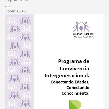
Zoom
100%