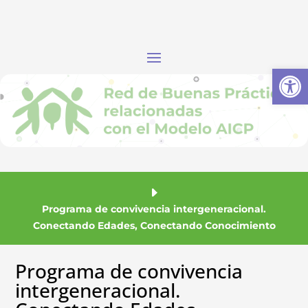
Abrir
Programa de convivencia intergeneracional.
Conectando Edades, Conectando Conocimiento
Programa de convivencia
intergeneracional.