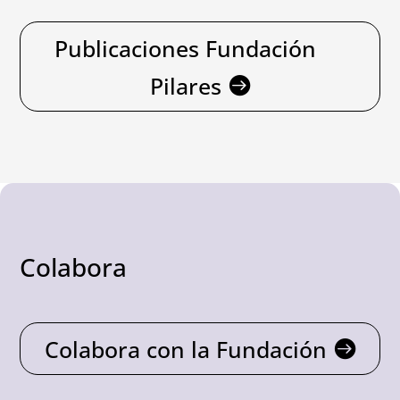
Publicaciones Fundación
Pilares
Colabora
Colabora con la Fundación