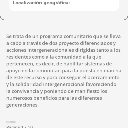
Localización geográfica:
Se trata de un programa comunitario que se lleva
a cabo a través de dos proyecto diferenciados y
acciones intergeneracionales dirigidas tanto a los
residentes como a la comunidad a la que
pertenecen, es decir, de habilitar sistemas de
apoyo en la comunidad para la puesta en marcha
de este recurso y para conseguir el acercamiento
y la solidaridad intergeneracional favoreciendo
la convivencia y poniendo de manifiesto los
numerosos beneficios para las diferentes
generaciones.
Página
1
/
10