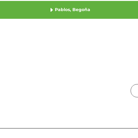
Pablos, Begoña