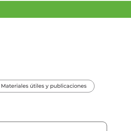
Materiales útiles y publicaciones