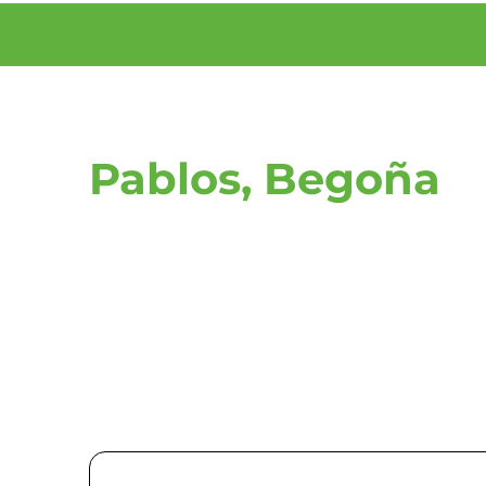
Pablos, Begoña