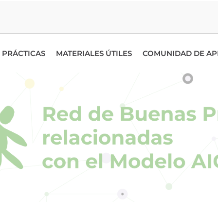
 PRÁCTICAS
MATERIALES ÚTILES
COMUNIDAD DE AP