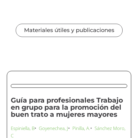
Materiales útiles y publicaciones
Guía para profesionales Trabajo
en grupo para la promoción del
buen trato a mujeres mayores
Espiniella, B
•
Goyenechea, J
•
Pinilla, A.
•
Sánchez Moro,
C