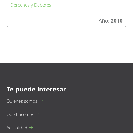
Derechos y Deberes
Año:
2010
Te puede interesar
Quiénes somos
Qué hacemos
Actualidad