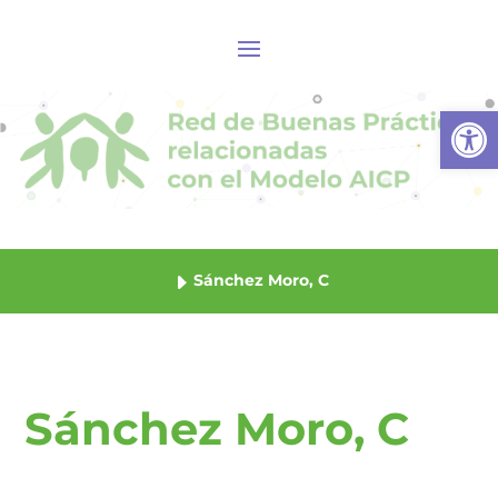
Abrir
Sánchez Moro, C
Sánchez Moro, C