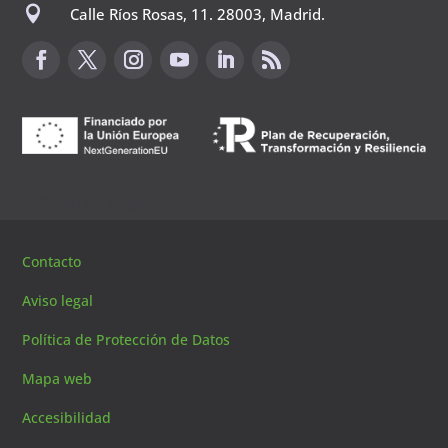

Calle Ríos Rosas, 11. 28003, Madrid.
Canal de sugerencias
Contacto
Aviso legal
Política de Protección de Datos
Mapa web
Accesibilidad