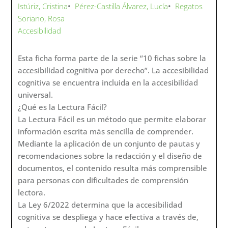
Istúriz, Cristina
•
Pérez-Castilla Álvarez, Lucía
•
Regatos
Soriano, Rosa
Accesibilidad
Esta ficha forma parte de la serie “10 fichas sobre la
accesibilidad cognitiva por derecho”. La accesibilidad
cognitiva se encuentra incluida en la accesibilidad
universal.
¿Qué es la Lectura Fácil?
La Lectura Fácil es un método que permite elaborar
información escrita más sencilla de comprender.
Mediante la aplicación de un conjunto de pautas y
recomendaciones sobre la redacción y el diseño de
documentos, el contenido resulta más comprensible
para personas con dificultades de comprensión
lectora.
La Ley 6/2022 determina que la accesibilidad
cognitiva se despliega y hace efectiva a través de,