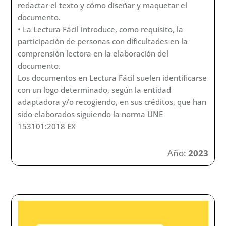
redactar el texto y cómo diseñar y maquetar el
documento.
• La Lectura Fácil introduce, como requisito, la
participación de personas con dificultades en la
comprensión lectora en la elaboración del
documento.
Los documentos en Lectura Fácil suelen identificarse
con un logo determinado, según la entidad
adaptadora y/o recogiendo, en sus créditos, que han
sido elaborados siguiendo la norma UNE
153101:2018 EX
Año:
2023