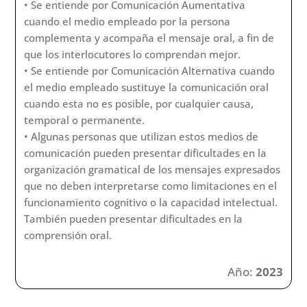
• Se entiende por Comunicación Aumentativa
cuando el medio empleado por la persona
complementa y acompaña el mensaje oral, a fin de
que los interlocutores lo comprendan mejor.
• Se entiende por Comunicación Alternativa cuando
el medio empleado sustituye la comunicación oral
cuando esta no es posible, por cualquier causa,
temporal o permanente.
• Algunas personas que utilizan estos medios de
comunicación pueden presentar dificultades en la
organización gramatical de los mensajes expresados
que no deben interpretarse como limitaciones en el
funcionamiento cognitivo o la capacidad intelectual.
También pueden presentar dificultades en la
comprensión oral.
Año:
2023