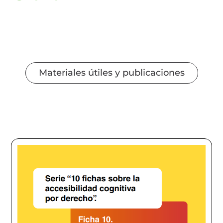
Materiales útiles y publicaciones