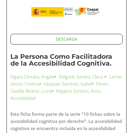
DESCARGA
La Persona Como Facilitadora
de la Accesibilidad Cognitiva.
Vigara Cerrato, Ángela
•
Delgado Santos, Clara I
•
Larraz
Istúriz, Cristina
•
Vázquez Sánchez, Isabel
•
Pérez-
Castilla Álvarez, Lucía
•
Regatos Soriano, Rosa
Accesibilidad
Esta ficha forma parte de la serie “10 fichas sobre la
accesibilidad cognitiva por derecho”. La accesibilidad
cognitiva se encuentra incluida en la accesibilidad