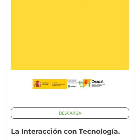
DESCARGA
La Interacción con Tecnología.