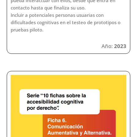
pueda interactuar con ellos, desde que entra en
contacto hasta que finaliza su uso.
Incluir a potenciales personas usuarias con
dificultades cognitivas en el testeo de prototipos o
pruebas piloto.
Año:
2023