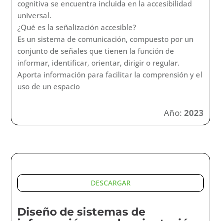
cognitiva se encuentra incluida en la accesibilidad
universal.
¿Qué es la señalización accesible?
Es un sistema de comunicación, compuesto por un
conjunto de señales que tienen la función de
informar, identificar, orientar, dirigir o regular.
Aporta información para facilitar la comprensión y el
uso de un espacio
Año:
2023
DESCARGAR
Diseño de sistemas de