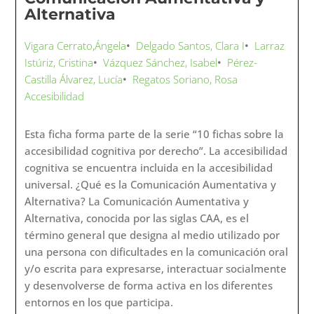
Alternativa
Vigara Cerrato,Ángela
•
Delgado Santos, Clara I
•
Larraz
Istúriz, Cristina
•
Vázquez Sánchez, Isabel
•
Pérez-
Castilla Álvarez, Lucía
•
Regatos Soriano, Rosa
Accesibilidad
Esta ficha forma parte de la serie “10 fichas sobre la
accesibilidad cognitiva por derecho”. La accesibilidad
cognitiva se encuentra incluida en la accesibilidad
universal. ¿Qué es la Comunicación Aumentativa y
Alternativa? La Comunicación Aumentativa y
Alternativa, conocida por las siglas CAA, es el
término general que designa al medio utilizado por
una persona con dificultades en la comunicación oral
y/o escrita para expresarse, interactuar socialmente
y desenvolverse de forma activa en los diferentes
entornos en los que participa.