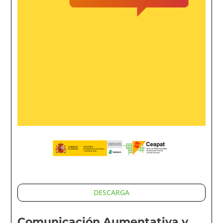
DESCARGA
Comunicación Aumentativa y