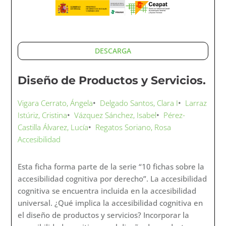
DESCARGA
Diseño de Productos y Servicios.
Vigara Cerrato, Ángela
•
Delgado Santos, Clara I
•
Larraz
Istúriz, Cristina
•
Vázquez Sánchez, Isabel
•
Pérez-
Castilla Álvarez, Lucía
•
Regatos Soriano, Rosa
Accesibilidad
Esta ficha forma parte de la serie “10 fichas sobre la
accesibilidad cognitiva por derecho”. La accesibilidad
cognitiva se encuentra incluida en la accesibilidad
universal. ¿Qué implica la accesibilidad cognitiva en
el diseño de productos y servicios? Incorporar la