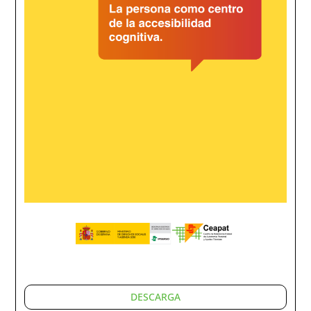
DESCARGA