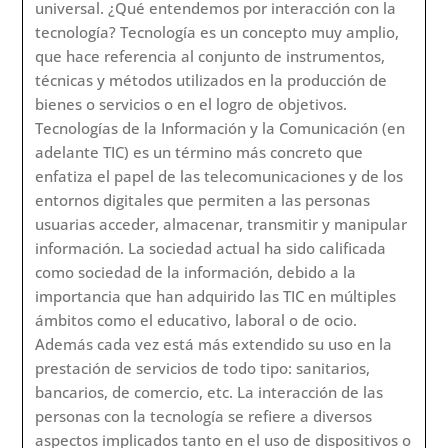
universal. ¿Qué entendemos por interacción con la
tecnología? Tecnología es un concepto muy amplio,
que hace referencia al conjunto de instrumentos,
técnicas y métodos utilizados en la producción de
bienes o servicios o en el logro de objetivos.
Tecnologías de la Información y la Comunicación (en
adelante TIC) es un término más concreto que
enfatiza el papel de las telecomunicaciones y de los
entornos digitales que permiten a las personas
usuarias acceder, almacenar, transmitir y manipular
información. La sociedad actual ha sido calificada
como sociedad de la información, debido a la
importancia que han adquirido las TIC en múltiples
ámbitos como el educativo, laboral o de ocio.
Además cada vez está más extendido su uso en la
prestación de servicios de todo tipo: sanitarios,
bancarios, de comercio, etc. La interacción de las
personas con la tecnología se refiere a diversos
aspectos implicados tanto en el uso de dispositivos o