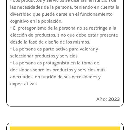
las necesidades de la persona, teniendo en cuenta la
diversidad que puede darse en el funcionamiento
cognitivo en la población.
• El protagonismo de la persona no se restringe a la
elección de productos, sino que debe estar presente
desde la fase de diseño de los mismos.
• La persona es parte activa para valorar y
seleccionar productos y servicios.
• La persona es protagonista en la toma de
decisiones sobre los productos y servicios más
adecuados, en función de sus necesidades y
expectativas
Año:
2023