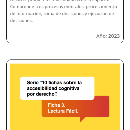
Comprende tres procesos mentales: procesamiento
de información, toma de decisiones y ejecución de
decisiones.
Año:
2023