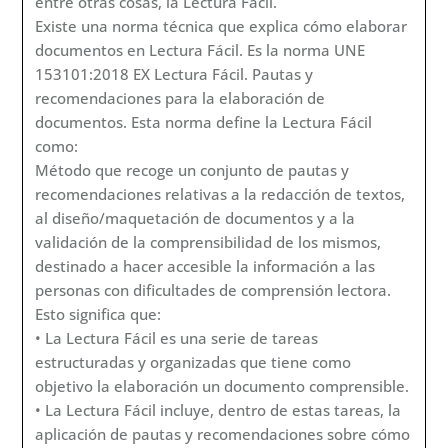
entre otras cosas, la Lectura Fácil.
Existe una norma técnica que explica cómo elaborar
documentos en Lectura Fácil. Es la norma UNE
153101:2018 EX Lectura Fácil. Pautas y
recomendaciones para la elaboración de
documentos. Esta norma define la Lectura Fácil
como:
Método que recoge un conjunto de pautas y
recomendaciones relativas a la redacción de textos,
al diseño/maquetación de documentos y a la
validación de la comprensibilidad de los mismos,
destinado a hacer accesible la información a las
personas con dificultades de comprensión lectora.
Esto significa que:
• La Lectura Fácil es una serie de tareas
estructuradas y organizadas que tiene como
objetivo la elaboración un documento comprensible.
• La Lectura Fácil incluye, dentro de estas tareas, la
aplicación de pautas y recomendaciones sobre cómo