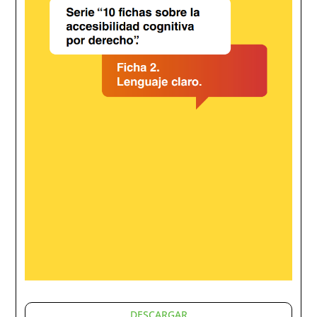
DESCARGAR