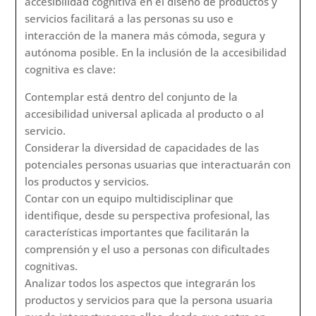
accesibilidad cognitiva en el diseño de productos y
servicios facilitará a las personas su uso e
interacción de la manera más cómoda, segura y
autónoma posible. En la inclusión de la accesibilidad
cognitiva es clave:
Contemplar está dentro del conjunto de la
accesibilidad universal aplicada al producto o al
servicio.
Considerar la diversidad de capacidades de las
potenciales personas usuarias que interactuarán con
los productos y servicios.
Contar con un equipo multidisciplinar que
identifique, desde su perspectiva profesional, las
características importantes que facilitarán la
comprensión y el uso a personas con dificultades
cognitivas.
Analizar todos los aspectos que integrarán los
productos y servicios para que la persona usuaria