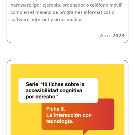
hardware (por ejemplo, ordenador o teléfono móvil)
como en el manejo de programas informáticos o
software, internet y otros medios.
Año:
2023