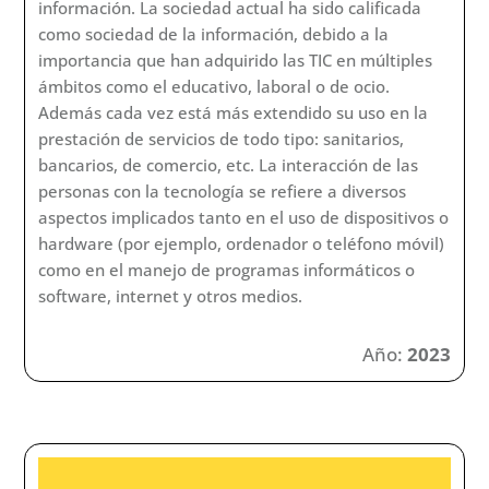
información. La sociedad actual ha sido calificada
como sociedad de la información, debido a la
importancia que han adquirido las TIC en múltiples
ámbitos como el educativo, laboral o de ocio.
Además cada vez está más extendido su uso en la
prestación de servicios de todo tipo: sanitarios,
bancarios, de comercio, etc. La interacción de las
personas con la tecnología se refiere a diversos
aspectos implicados tanto en el uso de dispositivos o
hardware (por ejemplo, ordenador o teléfono móvil)
como en el manejo de programas informáticos o
software, internet y otros medios.
Año:
2023