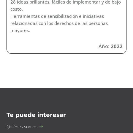
28 ideas brillantes, fáciles de implementar y de bajo
costo.
Herramientas de sensibilización e iniciativas
relacionadas con los derechos de las personas
mayores.
Año:
2022
Te puede interesar
Quiénes somos