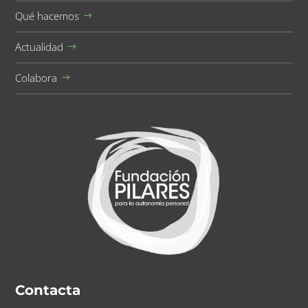
Qué hacemos
Actualidad
Colabora
Contacta