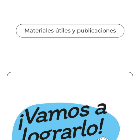
Materiales útiles y publicaciones