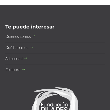
Te puede interesar
Quiénes somos
Qué hacemos
Actualidad
Colabora