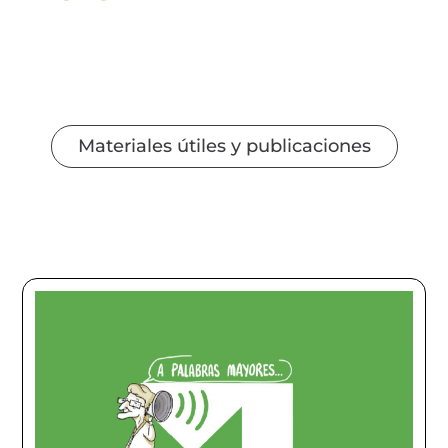
Materiales útiles y publicaciones