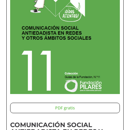
PDF gratis
COMUNICACIÓN SOCIAL