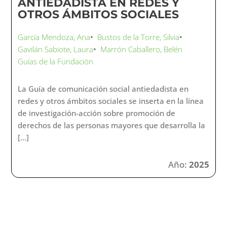
ANTIEDADISTA EN REDES Y
OTROS ÁMBITOS SOCIALES
García Mendoza, Ana
•
Bustos de la Torre, Silvia
•
Gavilán Sabiote, Laura
•
Marrón Caballero, Belén
Guías de la Fundación
La Guía de comunicación social antiedadista en
redes y otros ámbitos sociales se inserta en la línea
de investigación-acción sobre promoción de
derechos de las personas mayores que desarrolla la
[…]
Año:
2025