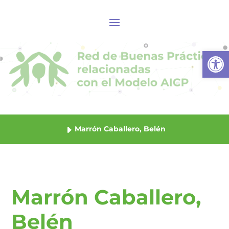
Abrir
Marrón Caballero, Belén
Marrón Caballero,
Belén