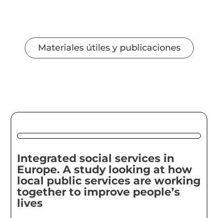
Materiales útiles y publicaciones
Integrated social services in
Europe. A study looking at how
local public services are working
together to improve people’s
lives