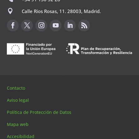

Calle Ríos Rosas, 11. 28003, Madrid.
Canal de sugerencias
Contacto
Aviso legal
Política de Protección de Datos
Mapa web
Accesibilidad