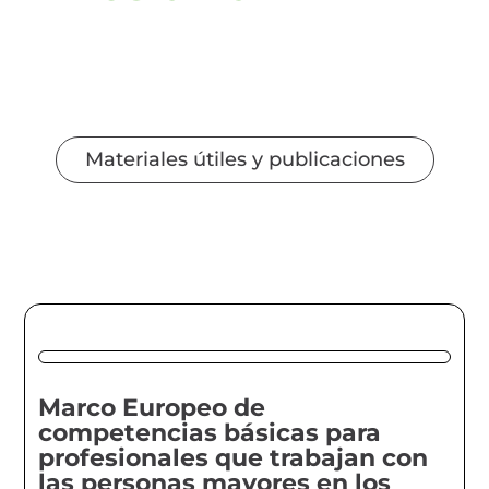
Materiales útiles y publicaciones
Marco Europeo de
competencias básicas para
profesionales que trabajan con
las personas mayores en los