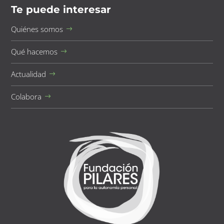
Te puede interesar
Quiénes somos
Qué hacemos
Actualidad
Colabora