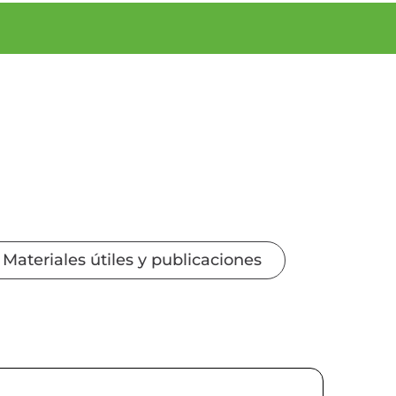
Materiales útiles y publicaciones