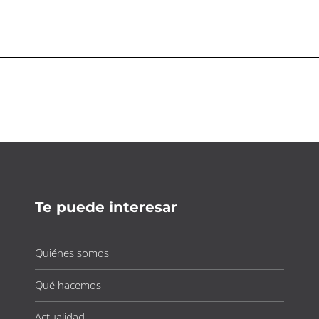
Te puede interesar
Quiénes somos
Qué hacemos
Actualidad