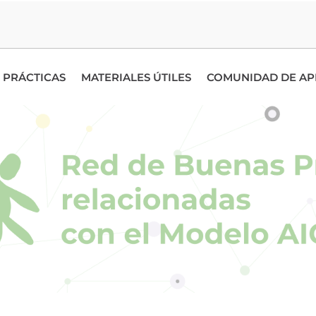
 PRÁCTICAS
MATERIALES ÚTILES
COMUNIDAD DE AP