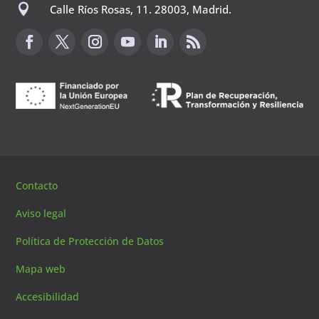

Calle Ríos Rosas, 11. 28003, Madrid.
Canal de sugerencias
Contacto
Aviso legal
Política de Protección de Datos
Mapa web
Accesibilidad