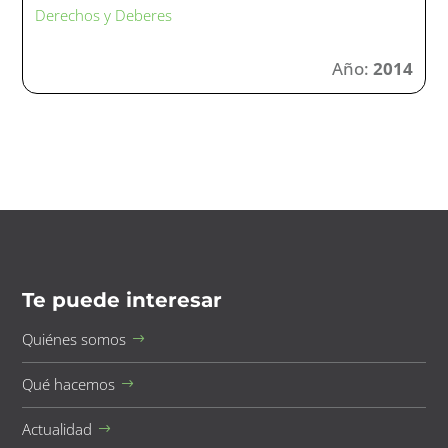
Derechos y Deberes
Año:
2014
Te puede interesar
Quiénes somos
Qué hacemos
Actualidad