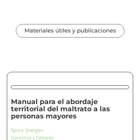
Materiales útiles y publicaciones
Manual para el abordaje
territorial del maltrato a las
personas mayores
Spora Sinergies
Derechos y Deberes