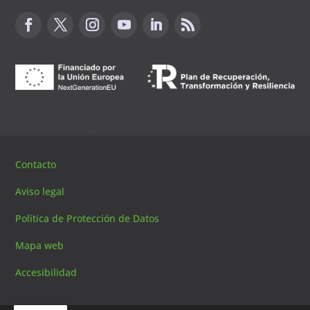
Canal de sugerencias
Contacto
Aviso legal
Política de Protección de Datos
Mapa web
Accesibilidad