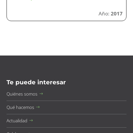
Año:
2017
Te puede interesar
Quiénes somos
Qué hacemos
Actualidad