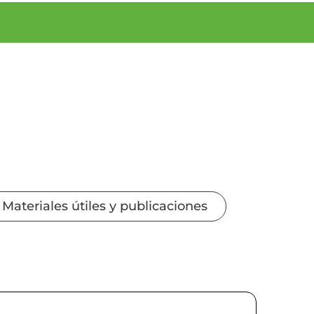
Materiales útiles y publicaciones