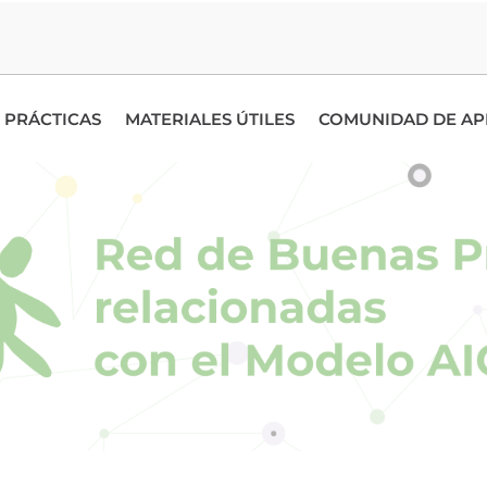
 PRÁCTICAS
MATERIALES ÚTILES
COMUNIDAD DE AP