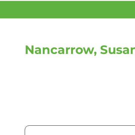
Nancarrow, Susa