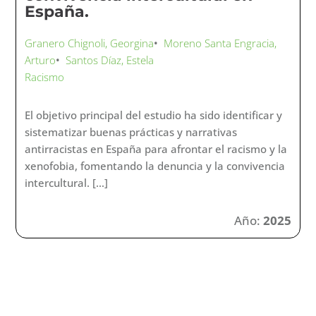
España.
Granero Chignoli, Georgina
•
Moreno Santa Engracia,
Arturo
•
Santos Díaz, Estela
Racismo
El objetivo principal del estudio ha sido identificar y
sistematizar buenas prácticas y narrativas
antirracistas en España para afrontar el racismo y la
xenofobia, fomentando la denuncia y la convivencia
intercultural. […]
Año:
2025