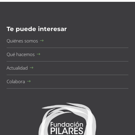
Te puede interesar
Quiénes somos
Qué hacemos
Actualidad
Colabora