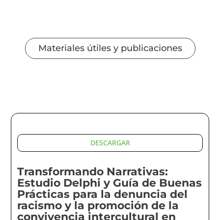
Materiales útiles y publicaciones
DESCARGAR
Transformando Narrativas:
Estudio Delphi y Guía de Buenas
Prácticas para la denuncia del
racismo y la promoción de la
convivencia intercultural en