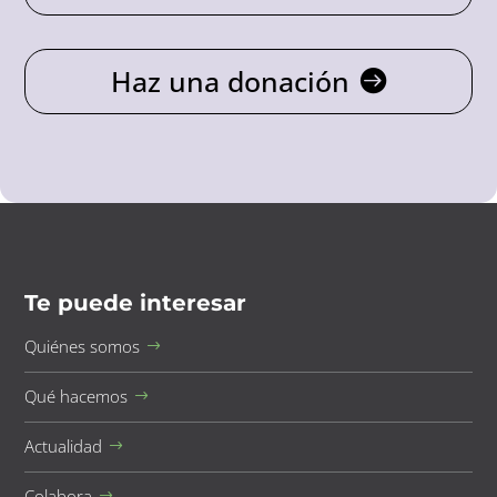
Haz una donación
Te puede interesar
Quiénes somos
Qué hacemos
Actualidad
Colabora