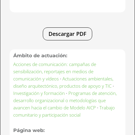
Descargar PDF
Ámbito de actuación:
Acciones de comunicación: campañas de
sensibilización, reportajes en medios de
comunicación y vídeos
·
Actuaciones ambientales,
diseño arquitectónico, productos de apoyo y TIC
·
Investigación y formación
·
Programas de atención,
desarrollo organizacional o metodologías que
avancen hacia el cambio de Modelo AICP
·
Trabajo
comunitario y participación social
Página web: