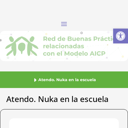
Abrir
Atendo. Nuka en la escuela
Atendo. Nuka en la escuela