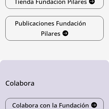
Tienda Fundación Pilares
Publicaciones Fundación
Pilares
Colabora
Colabora con la Fundación