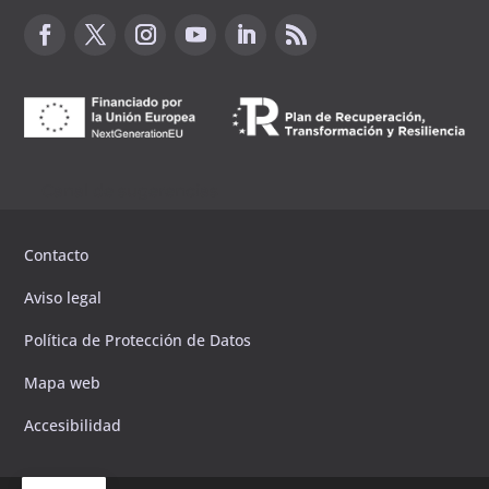
Canal de sugerencias
Contacto
Aviso legal
Política de Protección de Datos
Mapa web
Accesibilidad