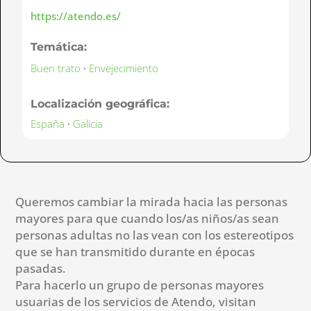
https://atendo.es/
Temática:
Buen trato
·
Envejecimiento
Localización geográfica:
España
·
Galicia
Queremos cambiar la mirada hacia las personas
mayores para que cuando los/as niños/as sean
personas adultas no las vean con los estereotipos
que se han transmitido durante en épocas
pasadas.
Para hacerlo un grupo de personas mayores
usuarias de los servicios de Atendo, visitan