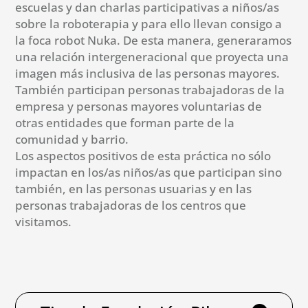
escuelas y dan charlas participativas a niños/as
sobre la roboterapia y para ello llevan consigo a
la foca robot Nuka. De esta manera, generaramos
una relación intergeneracional que proyecta una
imagen más inclusiva de las personas mayores.
También participan personas trabajadoras de la
empresa y personas mayores voluntarias de
otras entidades que forman parte de la
comunidad y barrio.
Los aspectos positivos de esta práctica no sólo
impactan en los/as niños/as que participan sino
también, en las personas usuarias y en las
personas trabajadoras de los centros que
visitamos.