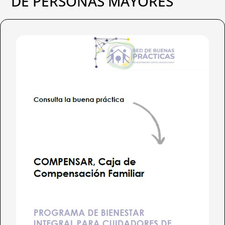
DE PERSONAS MAYORES