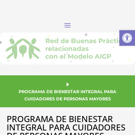
Abrir
PROGRAMA DE BIENESTAR INTEGRAL PARA
CUIDADORES DE PERSONAS MAYORES
PROGRAMA DE BIENESTAR
INTEGRAL PARA CUIDADORES