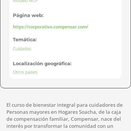
Modelo AICP
Página web:
https://corporativo.compensar.com/
Temática:
Cuidados
Localización geográfica:
Otros paises
El curso de bienestar integral para cuidadores de
Personas mayores en Hogares Soacha, de la caja
de compensación familiar, Compensar, nace del
interés por transformar la comunidad con un