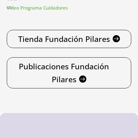
Vídeo Programa Cuidadores
Tienda Fundación Pilares
Publicaciones Fundación
Pilares