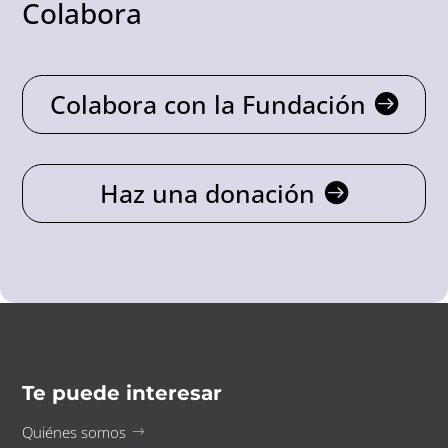
Colabora
Colabora con la Fundación
Haz una donación
Te puede interesar
Quiénes somos