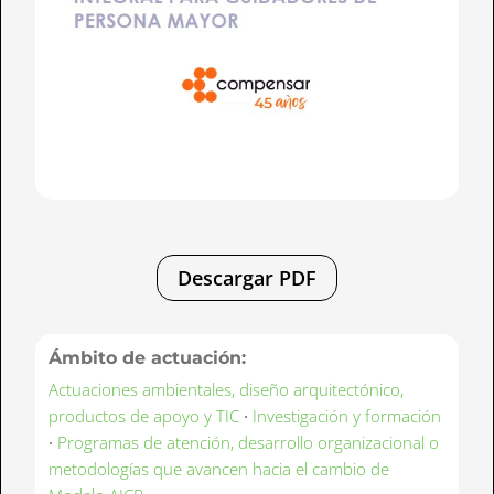
Descargar PDF
Ámbito de actuación:
Actuaciones ambientales, diseño arquitectónico,
productos de apoyo y TIC
·
Investigación y formación
·
Programas de atención, desarrollo organizacional o
metodologías que avancen hacia el cambio de