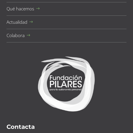
Qué hacemos
Actualidad
Colabora
Contacta