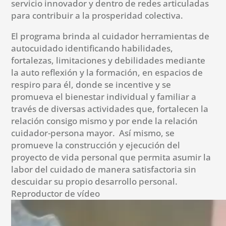
servicio innovador y dentro de redes articuladas
para contribuir a la prosperidad colectiva.
El programa brinda al cuidador herramientas de
autocuidado identificando habilidades,
fortalezas, limitaciones y debilidades mediante
la auto reflexión y la formación, en espacios de
respiro para él, donde se incentive y se
promueva el bienestar individual y familiar a
través de diversas actividades que, fortalecen la
relación consigo mismo y por ende la relación
cuidador-persona mayor. Así mismo, se
promueve la construcción y ejecución del
proyecto de vida personal que permita asumir la
labor del cuidado de manera satisfactoria sin
descuidar su propio desarrollo personal.
Reproductor de vídeo