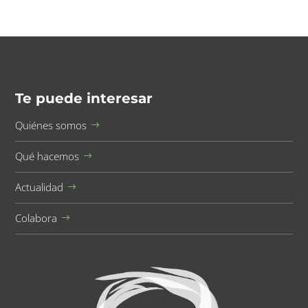
Te puede interesar
Quiénes somos
Qué hacemos
Actualidad
Colabora