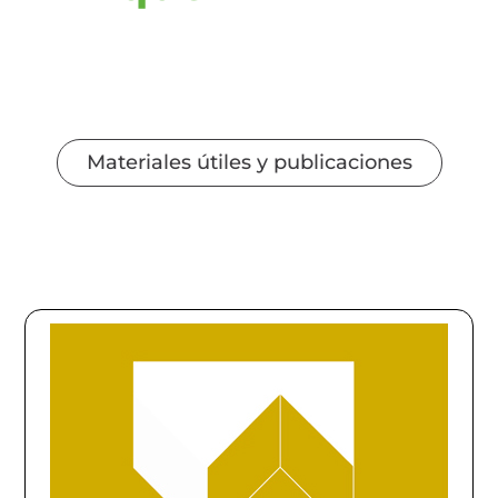
Materiales útiles y publicaciones