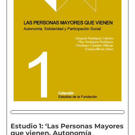
Estudio 1: ‘Las Personas Mayores
que vienen. Autonomía