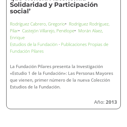
Solidaridad y Participación
social’
Rodríguez Cabrero, Gregorio
•
Rodríguez Rodríguez,
Pilar
•
Castejón Villarejo, Penélope
•
Morán Alaez,
Enrique
Estudios de la Fundación
·
Publicaciones Propias de
Fundación Pilares
La Fundación Pilares presenta la Investigación
«Estudio 1 de la Fundación»: Las Personas Mayores
que vienen, primer número de la nueva Colección
Estudios de la Fundación.
Año:
2013